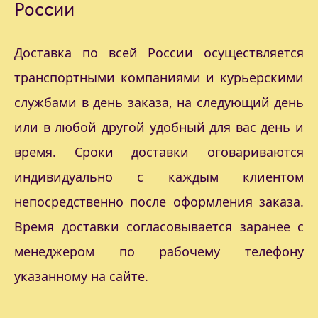
России
Доставка по всей России осуществляется
транспортными компаниями и курьерскими
службами в день заказа, на следующий день
или в любой другой удобный для вас день и
время. Сроки доставки оговариваются
индивидуально с каждым клиентом
непосредственно после оформления заказа.
Время доставки согласовывается заранее с
менеджером по рабочему телефону
указанному на сайте.