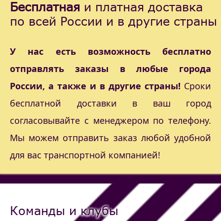
Бесплатная
и платная доставка
по всей России и в другие страны
У нас есть возможность бесплатно
отправлять заказы в любые города
России, а также и в другие страны!
Сроки
бесплатной доставки в ваш город
согласовывайте с менеджером по телефону.
Мы можем отправить заказ любой удобной
для вас транспортной компанией!
Команды и клубы