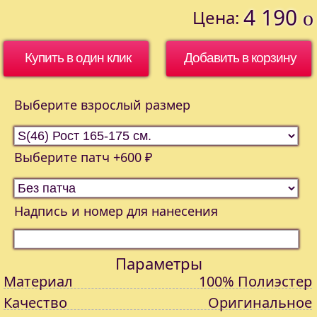
4 190
Цена:
o
Купить в один клик
Выберите взрослый размер
Выберите патч +600 ₽
Надпись и номер для нанесения
Параметры
Материал
100% Полиэстер
Качество
Оригинальное