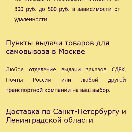
300 руб. до 500 руб. в зависимости от
удаленности.
Пункты выдачи товаров для
самовывоза в Москве
Любое отделение выдачи заказов СДЕК,
Почты России или любой другой
транспортной компании на ваш выбор.
Доставка по Санкт-Петербургу и
Ленинградской области