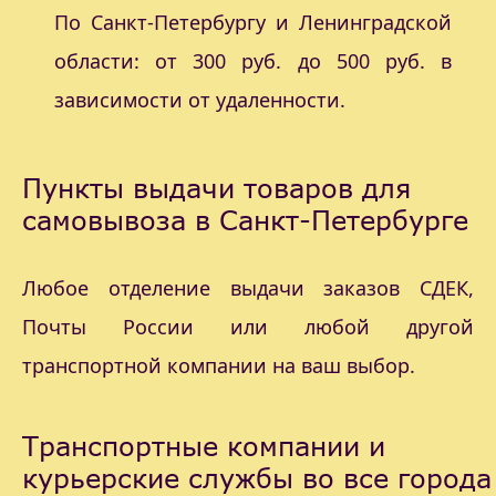
По Санкт-Петербургу и Ленинградской
области: от 300 руб. до 500 руб. в
зависимости от удаленности.
Пункты выдачи товаров для
самовывоза в Санкт-Петербурге
Любое отделение выдачи заказов СДЕК,
Почты России или любой другой
транспортной компании на ваш выбор.
Транспортные компании и
курьерские службы во все города