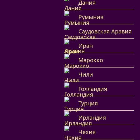
Дания
Румыния
Саудовская Аравия
Иран
Марокко
Чили
Голландия
Турция
Ирландия
Чехия