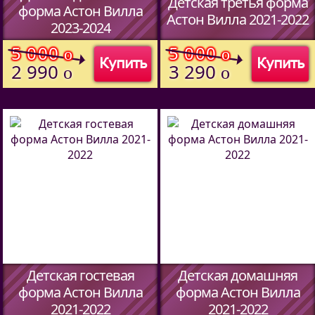
Детская третья форма
форма Астон Вилла
Астон Вилла 2021-2022
2023-2024
5 000
5 000
o
o
Купить
Купить
2 990
3 290
o
o
Детская гостевая
Детская домашняя
форма Астон Вилла
форма Астон Вилла
2021-2022
2021-2022