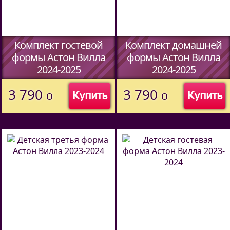
Комплект гостевой
Комплект домашней
формы Астон Вилла
формы Астон Вилла
2024-2025
2024-2025
3 790
3 790
o
o
Купить
Купить