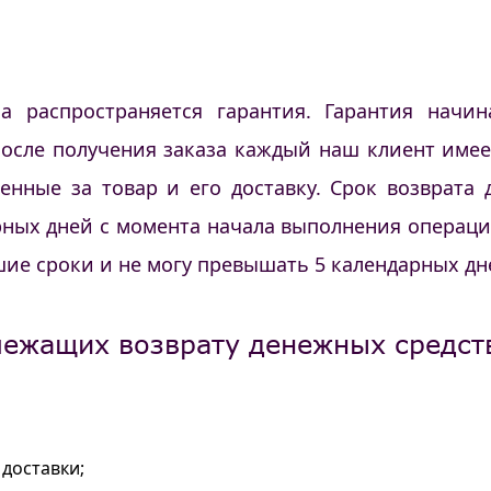
а распространяется гарантия. Гарантия начин
после получения заказа каждый наш клиент имее
енные за товар и его доставку. Срок возврата
ных дней с момента начала выполнения операции
ие сроки и не могу превышать 5 календарных дне
ежащих возврату денежных средств
доставки;