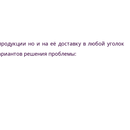
родукции но и на её доставку в любой уголок
вариантов решения проблемы: