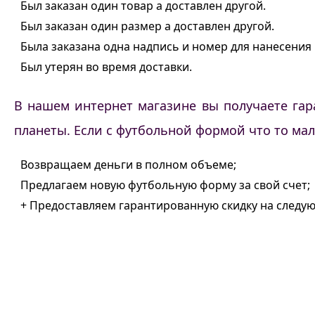
Был заказан один товар а доставлен другой.
Был заказан один размер а доставлен другой.
Была заказана одна надпись и номер для нанесения 
Был утерян во время доставки.
В нашем интернет магазине вы получаете гар
планеты. Если с футбольной формой что то ма
Возвращаем деньги в полном объеме;
Предлагаем новую футбольную форму за свой счет;
+ Предоставляем гарантированную скидку на следую