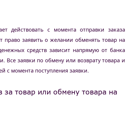
ает действовать с момента отправки заказа
т право заявить о желании обменять товар на
 денежных средств зависит напрямую от банка
. Все заявки по обмену или возврату товара и
й с момента поступления заявки.
 за товар или обмену товара на