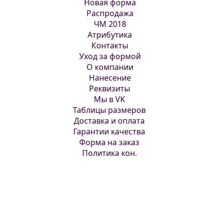
Новая форма
Распродажа
ЧМ 2018
Атрибутика
Контакты
Уход за формой
О компании
Нанесение
Реквизиты
Мы в VK
Таблицы размеров
Доставка и оплата
Гарантии качества
Форма на заказ
Политика кон.