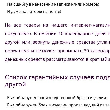
На ошибку в нанесении надписи и/или номера;
И даже на потерю на почте!
На все товары из нашего интернет-магазин
покупателю. В течении 10 календарных дней 
другой или вернуть денежные средства уплач
получателя и не может превышать 30 календар
денежных средств рассматриваются в кратчайш
Список гарантийных случаев подл
другой
Был обнаружен производственный брак в изделии;
Был обнаружен брак в изделии произошедший из за 