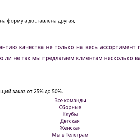
на форму а доставлена другая;
антию качества не только на весь ассортимент п
ло ли не так мы предлагаем клиентам несколько 
щий заказ от 25% до 50%.
Все команды
Сборные
Клубы
Детская
Женская
Мы в Телеграм