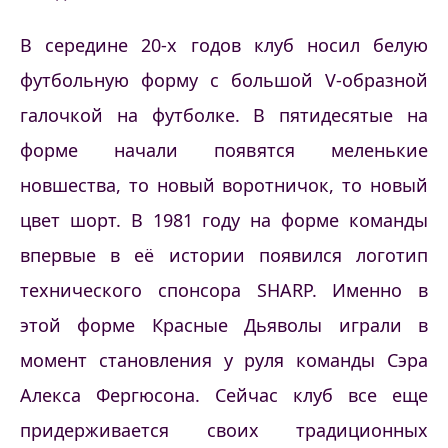
В середине 20-х годов клуб носил белую
футбольную форму с большой V-образной
галочкой на футболке. В пятидесятые на
форме начали появятся меленькие
новшества, то новый воротничок, то новый
цвет шорт. В 1981 году на форме команды
впервые в её истории появился логотип
технического спонсора SHARP. Именно в
этой форме Красные Дьяволы играли в
момент становления у руля команды Сэра
Алекса Фергюсона. Сейчас клуб все еще
придерживается своих традиционных