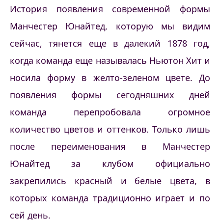
История появления современной формы
Манчестер Юнайтед, которую мы видим
сейчас, тянется еще в далекий 1878 год,
когда команда еще называлась Ньютон Хит и
носила форму в желто-зеленом цвете. До
появления формы сегодняшних дней
команда перепробовала огромное
количество цветов и оттенков. Только лишь
после переименования в Манчестер
Юнайтед за клубом официально
закрепились красный и белые цвета, в
которых команда традиционно играет и по
сей день.