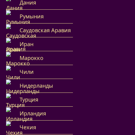
Дания
Румыния
Саудовская Аравия
Иран
Марокко
Чили
Нидерланды
Турция
Ирландия
Чехия