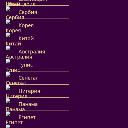
Сербия
Корея
Китай
Австралия
Тунис
Сенегал
Нигерия
Панама
Египет