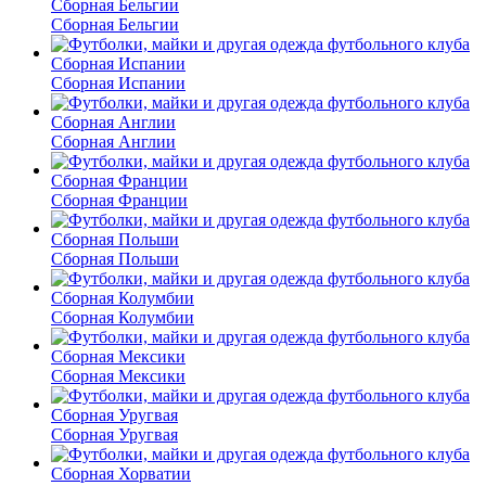
Сборная Бельгии
Сборная Испании
Сборная Англии
Сборная Франции
Сборная Польши
Сборная Колумбии
Сборная Мексики
Сборная Уругвая