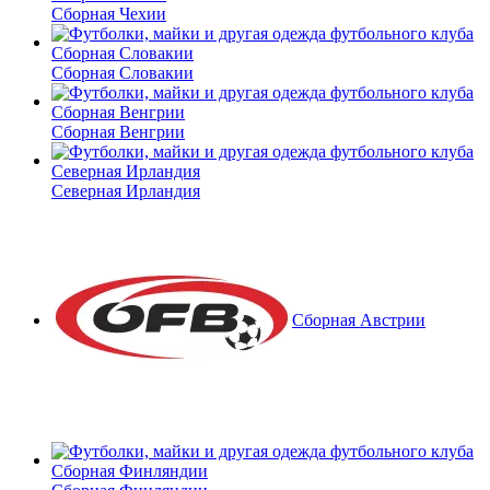
Сборная Чехии
Сборная Словакии
Сборная Венгрии
Северная Ирландия
Сборная Австрии