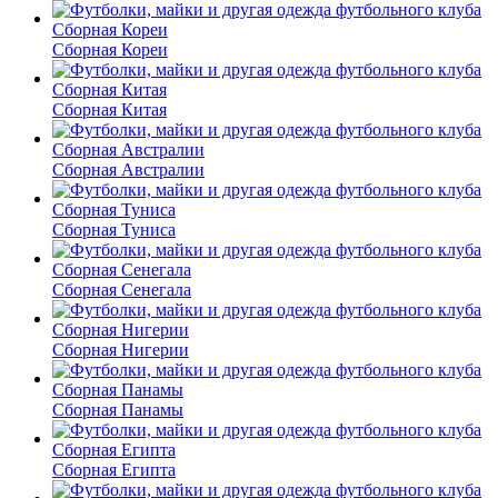
Сборная Кореи
Сборная Китая
Сборная Австралии
Сборная Туниса
Сборная Сенегала
Сборная Нигерии
Сборная Панамы
Сборная Египта