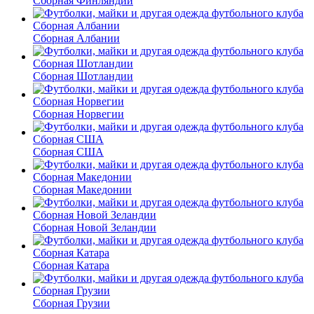
Сборная Финляндии
Сборная Албании
Сборная Шотландии
Сборная Норвегии
Сборная США
Сборная Македонии
Сборная Новой Зеландии
Сборная Катара
Сборная Грузии