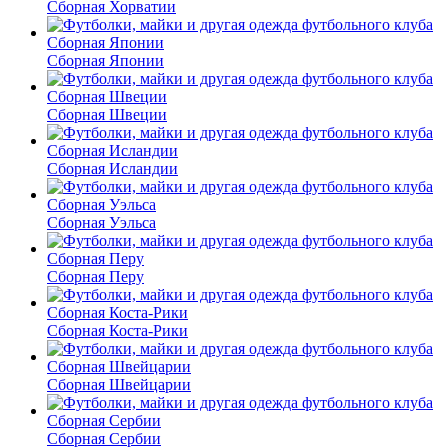
Сборная Хорватии
Сборная Японии
Сборная Швеции
Сборная Исландии
Сборная Уэльса
Сборная Перу
Сборная Коста-Рики
Сборная Швейцарии
Сборная Сербии