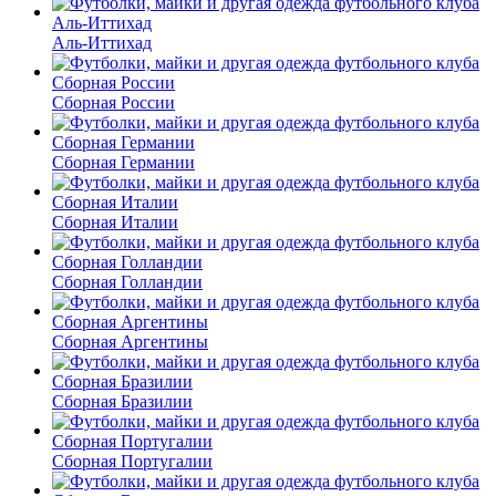
Аль-Иттихад
Сборная России
Сборная Германии
Сборная Италии
Сборная Голландии
Сборная Аргентины
Сборная Бразилии
Сборная Португалии