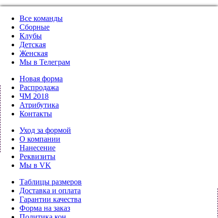
Все команды
Сборные
Клубы
Детская
Женская
Мы в Телеграм
Новая форма
Распродажа
ЧМ 2018
Атрибутика
Контакты
Уход за формой
О компании
Нанесение
Реквизиты
Мы в VK
Таблицы размеров
Доставка и оплата
Гарантии качества
Форма на заказ
Политика кон.