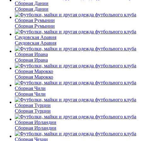
Сборная Дании
Сборная Румынии
Саудовская Аравия
Сборная Ирана
Сборная Марокко
Сборная Чили
Сборная Турции
Сборная Ирландии