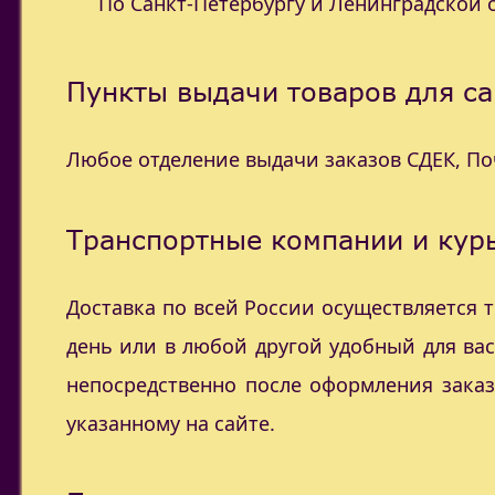
По Санкт-Петербургу и Ленинградской об
Пункты выдачи товаров для са
Любое отделение выдачи заказов СДЕК, П
Транспортные компании и курь
Доставка по всей России осуществляется
день или в любой другой удобный для ва
непосредственно после оформления заказ
указанному на сайте.