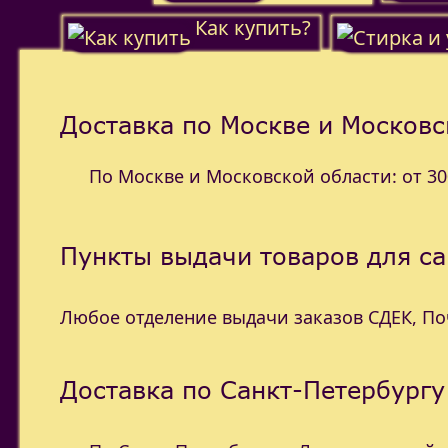
Как купить?
Доставка по Москве и Московс
По Москве и Московской области: от 300
Пункты выдачи товаров для с
Любое отделение выдачи заказов СДЕК, П
Доставка по Санкт-Петербургу