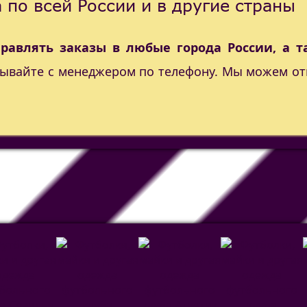
 по всей России и в другие страны
правлять заказы в любые города России, а т
вывайте с менеджером по телефону. Мы можем от