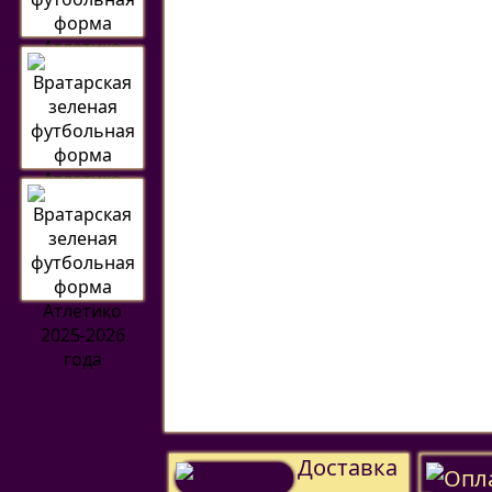
Доставка