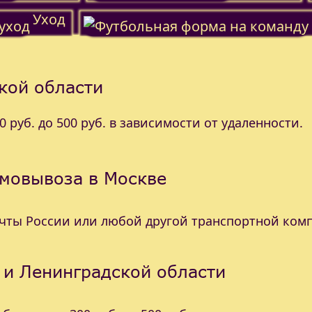
Уход
кой области
 руб. до 500 руб. в зависимости от удаленности.
амовывоза в Москве
очты России или любой другой транспортной ком
 и Ленинградской области