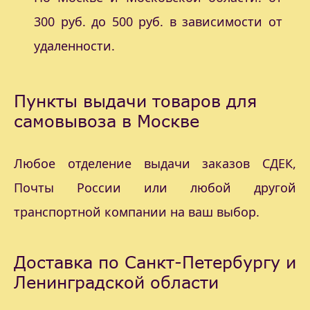
300 руб. до 500 руб. в зависимости от
удаленности.
Пункты выдачи товаров для
самовывоза в Москве
Любое отделение выдачи заказов СДЕК,
Почты России или любой другой
транспортной компании на ваш выбор.
Доставка по Санкт-Петербургу и
Ленинградской области