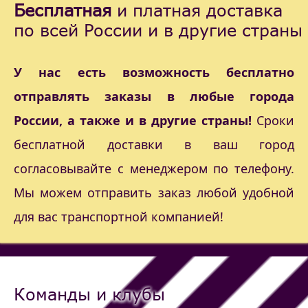
Бесплатная
и платная доставка
по всей России и в другие страны
У нас есть возможность бесплатно
отправлять заказы в любые города
России, а также и в другие страны!
Сроки
бесплатной доставки в ваш город
согласовывайте с менеджером по телефону.
Мы можем отправить заказ любой удобной
для вас транспортной компанией!
Команды и клубы