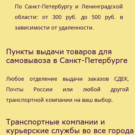
По Санкт-Петербургу и Ленинградской
области: от 300 руб. до 500 руб. в
зависимости от удаленности.
Пункты выдачи товаров для
самовывоза в Санкт-Петербурге
Любое отделение выдачи заказов СДЕК,
Почты России или любой другой
транспортной компании на ваш выбор.
Транспортные компании и
курьерские службы во все города