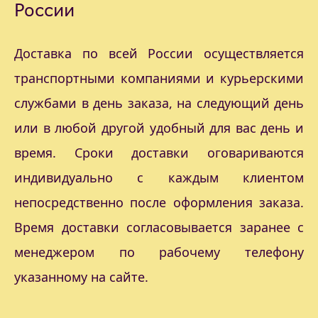
России
Доставка по всей России осуществляется
транспортными компаниями и курьерскими
службами в день заказа, на следующий день
или в любой другой удобный для вас день и
время. Сроки доставки оговариваются
индивидуально с каждым клиентом
непосредственно после оформления заказа.
Время доставки согласовывается заранее с
менеджером по рабочему телефону
указанному на сайте.