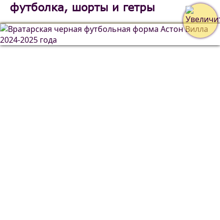
футболка, шорты и гетры