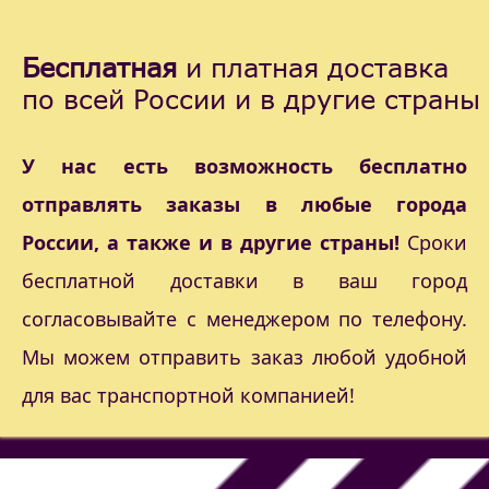
Бесплатная
и платная доставка
по всей России и в другие страны
У нас есть возможность бесплатно
отправлять заказы в любые города
России, а также и в другие страны!
Сроки
бесплатной доставки в ваш город
согласовывайте с менеджером по телефону.
Мы можем отправить заказ любой удобной
для вас транспортной компанией!