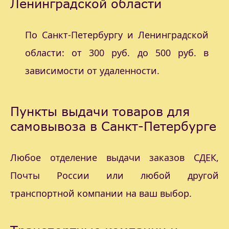
Ленинградской области
По Санкт-Петербургу и Ленинградской
области: от 300 руб. до 500 руб. в
зависимости от удаленности.
Пункты выдачи товаров для
самовывоза в Санкт-Петербурге
Любое отделение выдачи заказов СДЕК,
Почты России или любой другой
транспортной компании на ваш выбор.