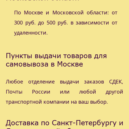
По Москве и Московской области: от
300 руб. до 500 руб. в зависимости от
удаленности.
Пункты выдачи товаров для
самовывоза в Москве
Любое отделение выдачи заказов СДЕК,
Почты России или любой другой
транспортной компании на ваш выбор.
Доставка по Санкт-Петербургу и