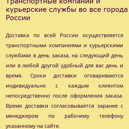
Транспортные компании и
курьерские службы во все города
России
Доставка по всей России осуществляется
транспортными компаниями и курьерскими
службами в день заказа, на следующий день
или в любой другой удобный для вас день и
время. Сроки доставки оговариваются
индивидуально с каждым клиентом
непосредственно после оформления заказа.
Время доставки согласовывается заранее с
менеджером по рабочему телефону
указанному на сайте.