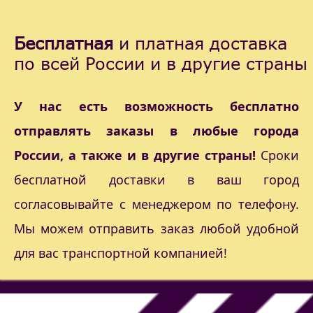
Бесплатная
и платная доставка
по всей России и в другие страны
У нас есть возможность бесплатно
отправлять заказы в любые города
России, а также и в другие страны!
Сроки
бесплатной доставки в ваш город
согласовывайте с менеджером по телефону.
Мы можем отправить заказ любой удобной
для вас транспортной компанией!