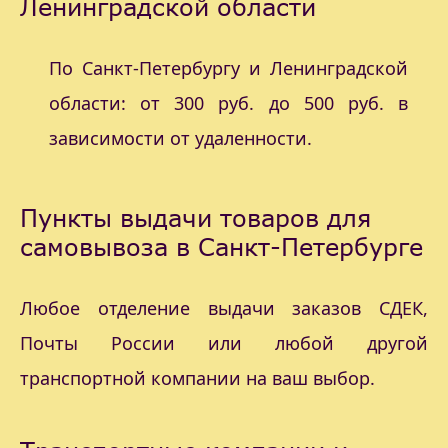
Ленинградской области
По Санкт-Петербургу и Ленинградской
области: от 300 руб. до 500 руб. в
зависимости от удаленности.
Пункты выдачи товаров для
самовывоза в Санкт-Петербурге
Любое отделение выдачи заказов СДЕК,
Почты России или любой другой
транспортной компании на ваш выбор.