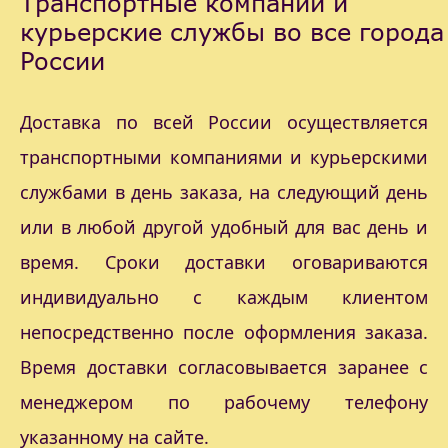
Транспортные компании и
курьерские службы во все города
России
Доставка по всей России осуществляется
транспортными компаниями и курьерскими
службами в день заказа, на следующий день
или в любой другой удобный для вас день и
время. Сроки доставки оговариваются
индивидуально с каждым клиентом
непосредственно после оформления заказа.
Время доставки согласовывается заранее с
менеджером по рабочему телефону
указанному на сайте.