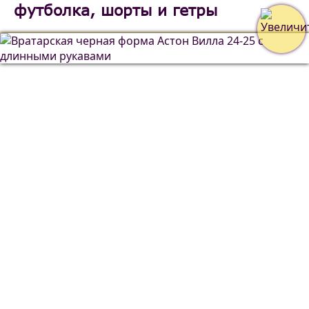
футболка, шорты и гетры