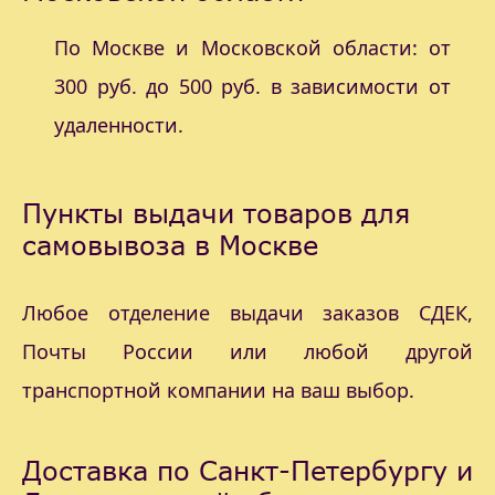
По Москве и Московской области: от
300 руб. до 500 руб. в зависимости от
удаленности.
Пункты выдачи товаров для
самовывоза в Москве
Любое отделение выдачи заказов СДЕК,
Почты России или любой другой
транспортной компании на ваш выбор.
Доставка по Санкт-Петербургу и