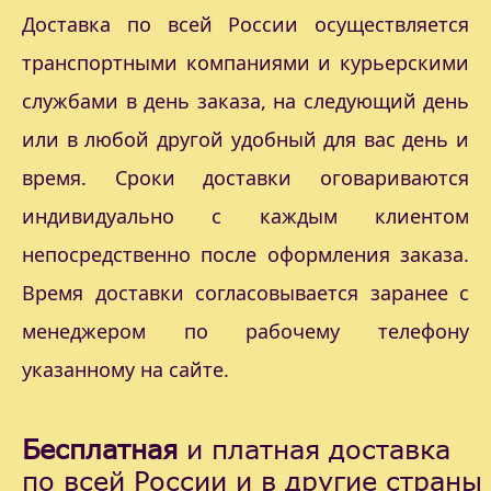
Доставка по всей России осуществляется
транспортными компаниями и курьерскими
службами в день заказа, на следующий день
или в любой другой удобный для вас день и
время. Сроки доставки оговариваются
индивидуально с каждым клиентом
непосредственно после оформления заказа.
Время доставки согласовывается заранее с
менеджером по рабочему телефону
указанному на сайте.
Бесплатная
и платная доставка
по всей России и в другие страны