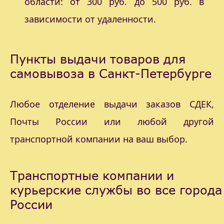
области: от 300 руб. до 500 руб. в
зависимости от удаленности.
Пункты выдачи товаров для
самовывоза в Санкт-Петербурге
Любое отделение выдачи заказов СДЕК,
Почты России или любой другой
транспортной компании на ваш выбор.
Транспортные компании и
курьерские службы во все города
России