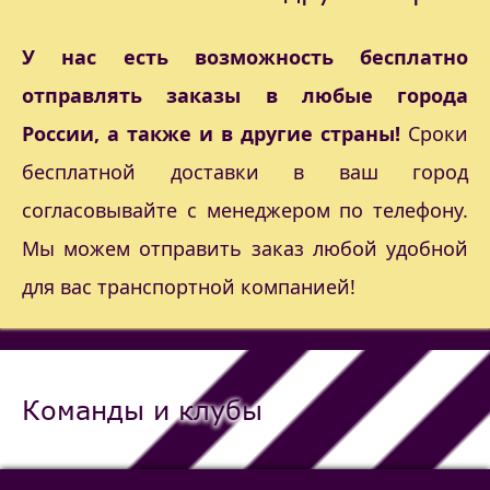
У нас есть возможность бесплатно
отправлять заказы в любые города
России, а также и в другие страны!
Сроки
бесплатной доставки в ваш город
согласовывайте с менеджером по телефону.
Мы можем отправить заказ любой удобной
для вас транспортной компанией!
Команды и клубы