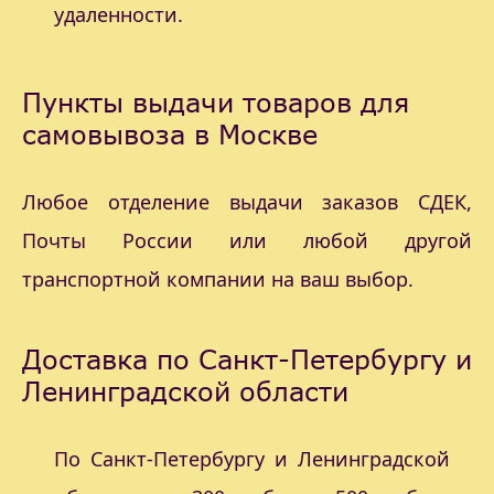
удаленности.
Пункты выдачи товаров для
самовывоза в Москве
Любое отделение выдачи заказов СДЕК,
Почты России или любой другой
транспортной компании на ваш выбор.
Доставка по Санкт-Петербургу и
Ленинградской области
По Санкт-Петербургу и Ленинградской