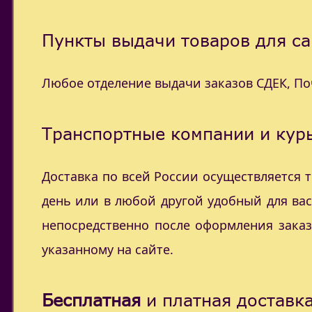
Пункты выдачи товаров для са
Любое отделение выдачи заказов СДЕК, П
Транспортные компании и курь
Доставка по всей России осуществляется
день или в любой другой удобный для ва
непосредственно после оформления заказ
указанному на сайте.
Бесплатная
и платная доставка