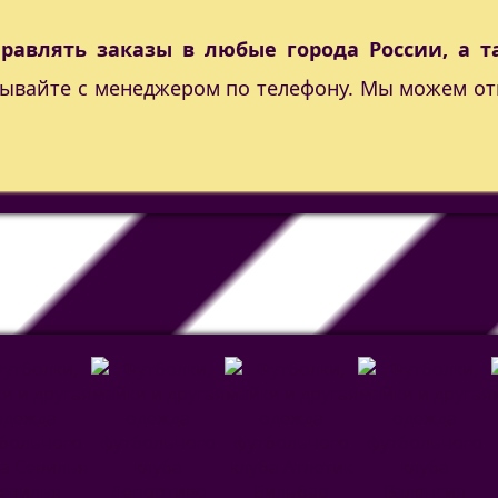
правлять заказы в любые города России, а т
вывайте с менеджером по телефону. Мы можем от
евилья