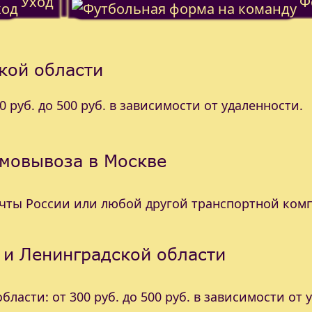
Уход
Ф
кой области
 руб. до 500 руб. в зависимости от удаленности.
амовывоза в Москве
очты России или любой другой транспортной ком
 и Ленинградской области
ласти: от 300 руб. до 500 руб. в зависимости от 