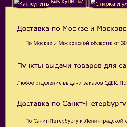
Как купить?
Доставка по Москве и Московс
По Москве и Московской области: от 300
Пункты выдачи товаров для с
Любое отделение выдачи заказов СДЕК, П
Доставка по Санкт-Петербургу
По Санкт-Петербургу и Ленинградской об