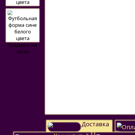
Доставка