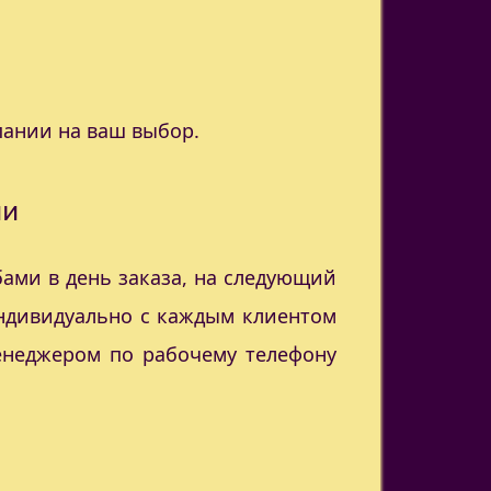
пании на ваш выбор.
ии
ами в день заказа, на следующий
индивидуально с каждым клиентом
менеджером по рабочему телефону