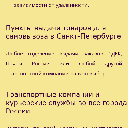
зависимости от удаленности.
Пункты выдачи товаров для
самовывоза в Санкт-Петербурге
Любое отделение выдачи заказов СДЕК,
Почты России или любой другой
транспортной компании на ваш выбор.
Транспортные компании и
курьерские службы во все города
России