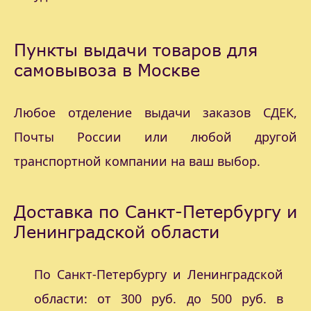
Пункты выдачи товаров для
самовывоза в Москве
Любое отделение выдачи заказов СДЕК,
Почты России или любой другой
транспортной компании на ваш выбор.
Доставка по Санкт-Петербургу и
Ленинградской области
По Санкт-Петербургу и Ленинградской
области: от 300 руб. до 500 руб. в