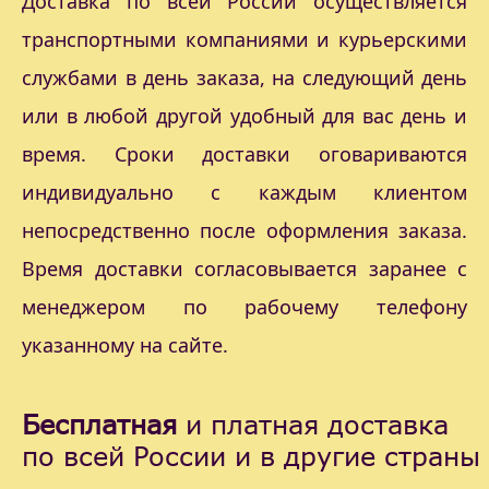
Доставка по всей России осуществляется
транспортными компаниями и курьерскими
службами в день заказа, на следующий день
или в любой другой удобный для вас день и
время. Сроки доставки оговариваются
индивидуально с каждым клиентом
непосредственно после оформления заказа.
Время доставки согласовывается заранее с
менеджером по рабочему телефону
указанному на сайте.
Бесплатная
и платная доставка
по всей России и в другие страны