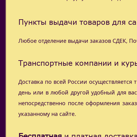
Пункты выдачи товаров для са
Любое отделение выдачи заказов СДЕК, П
Транспортные компании и курь
Доставка по всей России осуществляется
день или в любой другой удобный для ва
непосредственно после оформления заказ
указанному на сайте.
Бесплатная
и платная доставка