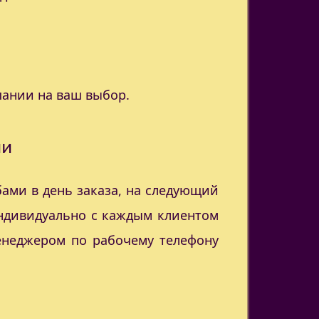
пании на ваш выбор.
ии
ами в день заказа, на следующий
индивидуально с каждым клиентом
менеджером по рабочему телефону