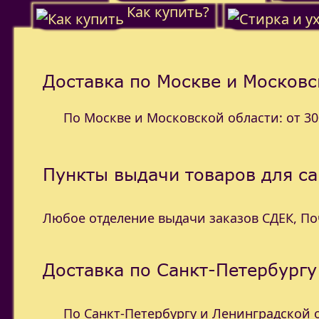
Как купить?
Доставка по Москве и Московс
По Москве и Московской области: от 300
Пункты выдачи товаров для с
Любое отделение выдачи заказов СДЕК, П
Доставка по Санкт-Петербургу
По Санкт-Петербургу и Ленинградской об