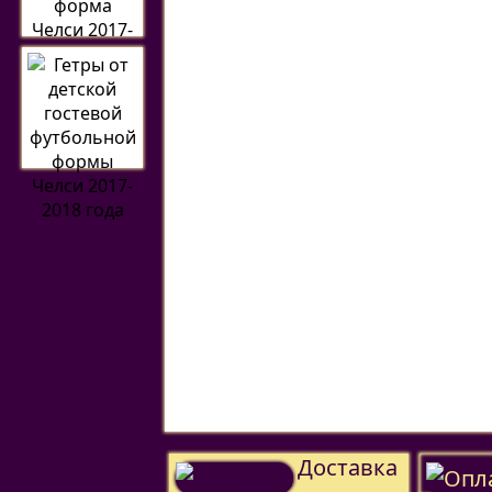
Доставка