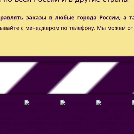
правлять заказы в любые города России, а т
вывайте с менеджером по телефону. Мы можем от