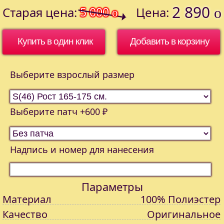
2 890
Старая цена:
5 000
Цена:
o
o
Купить в один клик
Выберите взрослый размер
Выберите патч +600 ₽
Надпись и номер для нанесения
Параметры
Материал
100% Полиэстер
Качество
Оригинальное