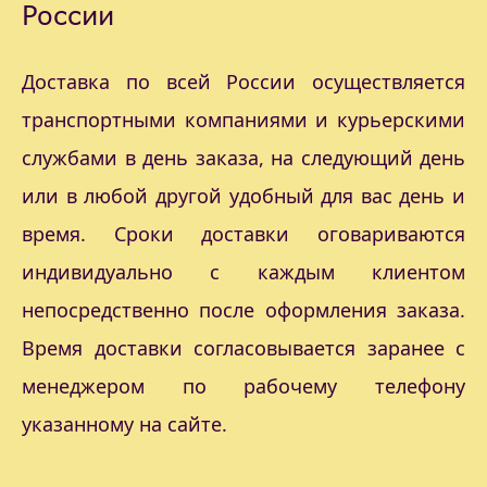
России
Доставка по всей России осуществляется
транспортными компаниями и курьерскими
службами в день заказа, на следующий день
или в любой другой удобный для вас день и
время. Сроки доставки оговариваются
индивидуально с каждым клиентом
непосредственно после оформления заказа.
Время доставки согласовывается заранее с
менеджером по рабочему телефону
указанному на сайте.