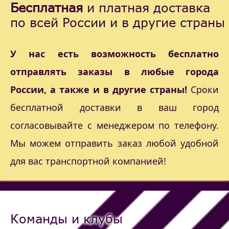
Бесплатная
и платная доставка
по всей России и в другие страны
У нас есть возможность бесплатно
отправлять заказы в любые города
России, а также и в другие страны!
Сроки
бесплатной доставки в ваш город
согласовывайте с менеджером по телефону.
Мы можем отправить заказ любой удобной
для вас транспортной компанией!
Команды и клубы