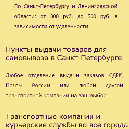
По Санкт-Петербургу и Ленинградской
области: от 300 руб. до 500 руб. в
зависимости от удаленности.
Пункты выдачи товаров для
самовывоза в Санкт-Петербурге
Любое отделение выдачи заказов СДЕК,
Почты России или любой другой
транспортной компании на ваш выбор.
Транспортные компании и
курьерские службы во все города