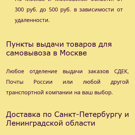
300 руб. до 500 руб. в зависимости от
удаленности.
Пункты выдачи товаров для
самовывоза в Москве
Любое отделение выдачи заказов СДЕК,
Почты России или любой другой
транспортной компании на ваш выбор.
Доставка по Санкт-Петербургу и
Ленинградской области