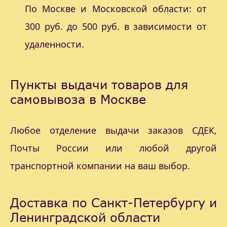
По Москве и Московской области: от
300 руб. до 500 руб. в зависимости от
удаленности.
Пункты выдачи товаров для
самовывоза в Москве
Любое отделение выдачи заказов СДЕК,
Почты России или любой другой
транспортной компании на ваш выбор.
Доставка по Санкт-Петербургу и
Ленинградской области