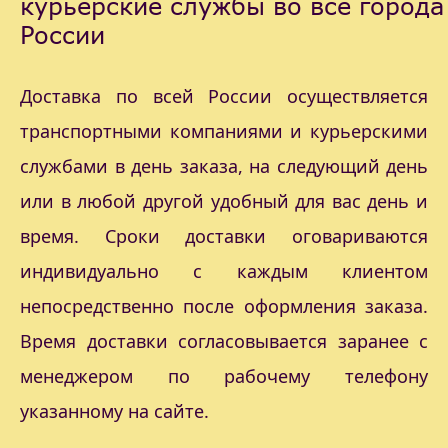
курьерские службы во все города
России
Доставка по всей России осуществляется
транспортными компаниями и курьерскими
службами в день заказа, на следующий день
или в любой другой удобный для вас день и
время. Сроки доставки оговариваются
индивидуально с каждым клиентом
непосредственно после оформления заказа.
Время доставки согласовывается заранее с
менеджером по рабочему телефону
указанному на сайте.