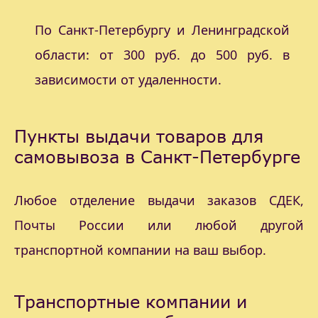
По Санкт-Петербургу и Ленинградской
области: от 300 руб. до 500 руб. в
зависимости от удаленности.
Пункты выдачи товаров для
самовывоза в Санкт-Петербурге
Любое отделение выдачи заказов СДЕК,
Почты России или любой другой
транспортной компании на ваш выбор.
Транспортные компании и