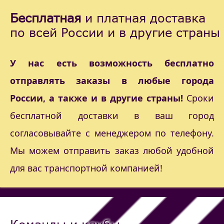
Бесплатная
и платная доставка
по всей России и в другие страны
У нас есть возможность бесплатно
отправлять заказы в любые города
России, а также и в другие страны!
Сроки
бесплатной доставки в ваш город
согласовывайте с менеджером по телефону.
Мы можем отправить заказ любой удобной
для вас транспортной компанией!