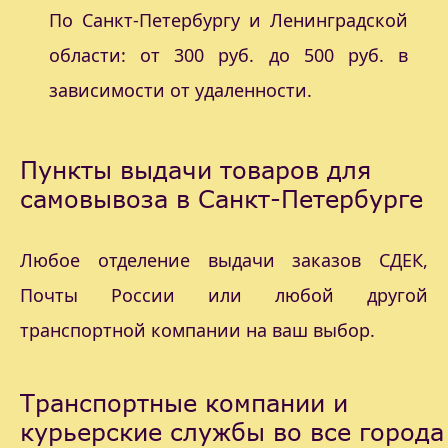
По Санкт-Петербургу и Ленинградской
области: от 300 руб. до 500 руб. в
зависимости от удаленности.
Пункты выдачи товаров для
самовывоза в Санкт-Петербурге
Любое отделение выдачи заказов СДЕК,
Почты России или любой другой
транспортной компании на ваш выбор.
Транспортные компании и
курьерские службы во все города