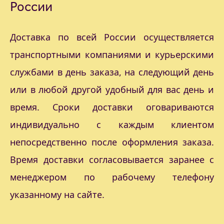
России
Доставка по всей России осуществляется
транспортными компаниями и курьерскими
службами в день заказа, на следующий день
или в любой другой удобный для вас день и
время. Сроки доставки оговариваются
индивидуально с каждым клиентом
непосредственно после оформления заказа.
Время доставки согласовывается заранее с
менеджером по рабочему телефону
указанному на сайте.