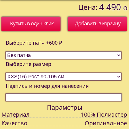
4 490
Цена:
o
Купить в один клик
Выберите патч +600 ₽
Выберите размер
Надпись и номер для нанесения
Параметры
Материал
100% Полиэстер
Качество
Оригинальное