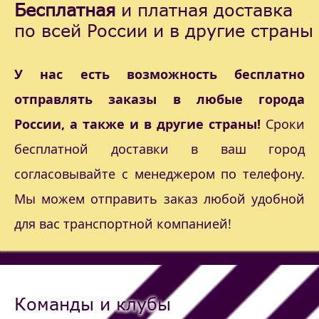
Бесплатная
и платная доставка
по всей России и в другие страны
У нас есть возможность бесплатно
отправлять заказы в любые города
России, а также и в другие страны!
Сроки
бесплатной доставки в ваш город
согласовывайте с менеджером по телефону.
Мы можем отправить заказ любой удобной
для вас транспортной компанией!
Команды и клубы