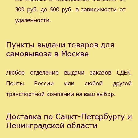
300 руб. до 500 руб. в зависимости от
удаленности.
Пункты выдачи товаров для
самовывоза в Москве
Любое отделение выдачи заказов СДЕК,
Почты России или любой другой
транспортной компании на ваш выбор.
Доставка по Санкт-Петербургу и
Ленинградской области