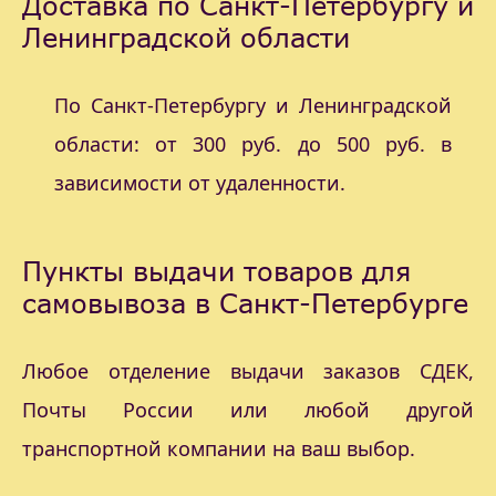
Доставка по Санкт-Петербургу и
Ленинградской области
По Санкт-Петербургу и Ленинградской
области: от 300 руб. до 500 руб. в
зависимости от удаленности.
Пункты выдачи товаров для
самовывоза в Санкт-Петербурге
Любое отделение выдачи заказов СДЕК,
Почты России или любой другой
транспортной компании на ваш выбор.