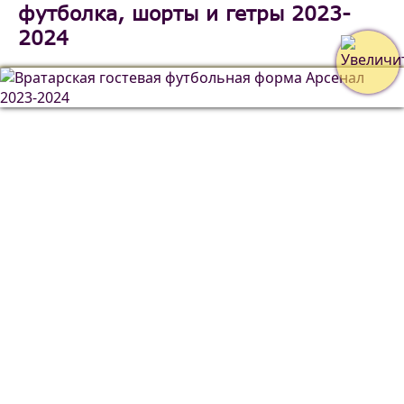
футболка, шорты и гетры 2023-
2024