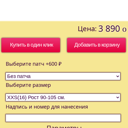
3 890
Цена:
o
Купить в один клик
Выберите патч +600 ₽
Выберите размер
Надпись и номер для нанесения
Параметры