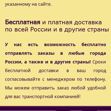
указанному на сайте.
Бесплатная
и платная доставка
по всей России и в другие страны
У нас есть возможность бесплатно
отправлять заказы в любые города
России, а также и в другие страны!
Сроки
бесплатной доставки в ваш город
согласовывайте с менеджером по телефону.
Мы можем отправить заказ любой удобной
для вас транспортной компанией!