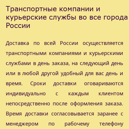
Транспортные компании и
курьерские службы во все города
России
Доставка по всей России осуществляется
транспортными компаниями и курьерскими
службами в день заказа, на следующий день
или в любой другой удобный для вас день и
время. Сроки доставки оговариваются
индивидуально с каждым клиентом
непосредственно после оформления заказа.
Время доставки согласовывается заранее с
менеджером по рабочему телефону