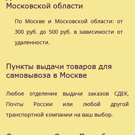
Московской области
По Москве и Московской области: от
300 руб. до 500 руб. в зависимости от
удаленности.
Пункты выдачи товаров для
самовывоза в Москве
Любое отделение выдачи заказов СДЕК,
Почты России или любой другой
транспортной компании на ваш выбор.