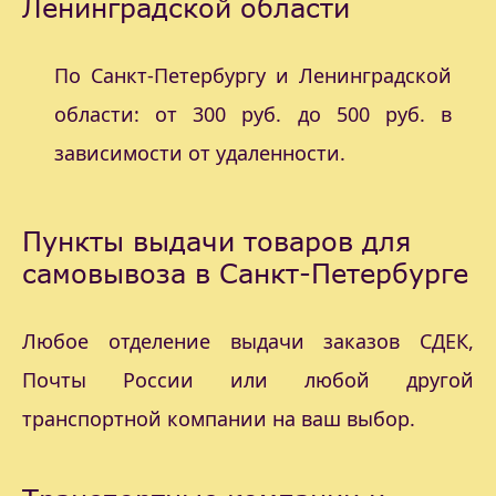
Ленинградской области
По Санкт-Петербургу и Ленинградской
области: от 300 руб. до 500 руб. в
зависимости от удаленности.
Пункты выдачи товаров для
самовывоза в Санкт-Петербурге
Любое отделение выдачи заказов СДЕК,
Почты России или любой другой
транспортной компании на ваш выбор.