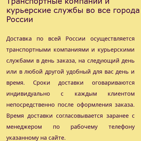
Транспортные компании и
курьерские службы во все города
России
Доставка по всей России осуществляется
транспортными компаниями и курьерскими
службами в день заказа, на следующий день
или в любой другой удобный для вас день и
время. Сроки доставки оговариваются
индивидуально с каждым клиентом
непосредственно после оформления заказа.
Время доставки согласовывается заранее с
менеджером по рабочему телефону
указанному на сайте.