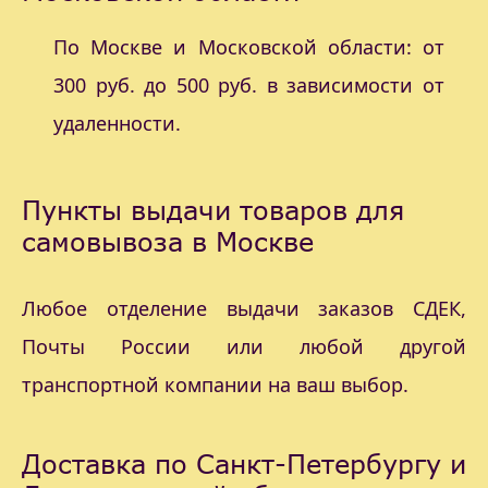
По Москве и Московской области: от
300 руб. до 500 руб. в зависимости от
удаленности.
Пункты выдачи товаров для
самовывоза в Москве
Любое отделение выдачи заказов СДЕК,
Почты России или любой другой
транспортной компании на ваш выбор.
Доставка по Санкт-Петербургу и