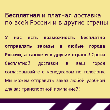
Бесплатная
и платная доставка
по всей России и в другие страны
У нас есть возможность бесплатно
отправлять заказы в любые города
России, а также и в другие страны!
Сроки
бесплатной доставки в ваш город
согласовывайте с менеджером по телефону.
Мы можем отправить заказ любой удобной
для вас транспортной компанией!