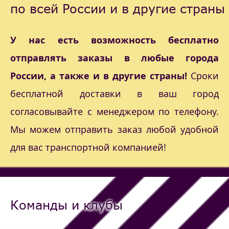
по всей России и в другие страны
У нас есть возможность бесплатно
отправлять заказы в любые города
России, а также и в другие страны!
Сроки
бесплатной доставки в ваш город
согласовывайте с менеджером по телефону.
Мы можем отправить заказ любой удобной
для вас транспортной компанией!
Команды и клубы