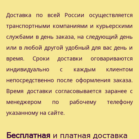
Доставка по всей России осуществляется
транспортными компаниями и курьерскими
службами в день заказа, на следующий день
или в любой другой удобный для вас день и
время. Сроки доставки оговариваются
индивидуально с каждым клиентом
непосредственно после оформления заказа.
Время доставки согласовывается заранее с
менеджером по рабочему телефону
указанному на сайте.
Бесплатная
и платная доставка