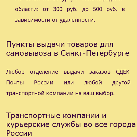
области: от 300 руб. до 500 руб. в
зависимости от удаленности.
Пункты выдачи товаров для
самовывоза в Санкт-Петербурге
Любое отделение выдачи заказов СДЕК,
Почты России или любой другой
транспортной компании на ваш выбор.
Транспортные компании и
курьерские службы во все города
России