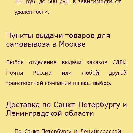
300 руб. до 500 руб. в зависимости от
удаленности.
Пункты выдачи товаров для
самовывоза в Москве
Любое отделение выдачи заказов СДЕК,
Почты России или любой другой
транспортной компании на ваш выбор.
Доставка по Санкт-Петербургу и
Ленинградской области
По Санкт-Петербургу и Ленинградской