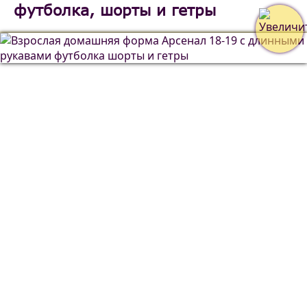
футболка, шорты и гетры