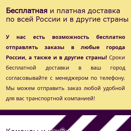
Бесплатная
и платная доставка
по всей России и в другие страны
У нас есть возможность бесплатно
отправлять заказы в любые города
России, а также и в другие страны!
Сроки
бесплатной доставки в ваш город
согласовывайте с менеджером по телефону.
Мы можем отправить заказ любой удобной
для вас транспортной компанией!