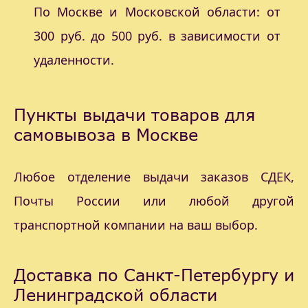
По Москве и Московской области: от
300 руб. до 500 руб. в зависимости от
удаленности.
Пункты выдачи товаров для
самовывоза в Москве
Любое отделение выдачи заказов СДЕК,
Почты России или любой другой
транспортной компании на ваш выбор.
Доставка по Санкт-Петербургу и
Ленинградской области