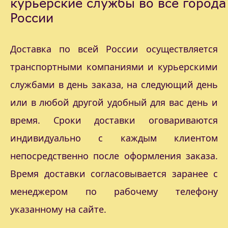
курьерские службы во все города
России
Доставка по всей России осуществляется
транспортными компаниями и курьерскими
службами в день заказа, на следующий день
или в любой другой удобный для вас день и
время. Сроки доставки оговариваются
индивидуально с каждым клиентом
непосредственно после оформления заказа.
Время доставки согласовывается заранее с
менеджером по рабочему телефону
указанному на сайте.