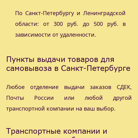
По Санкт-Петербургу и Ленинградской
области: от 300 руб. до 500 руб. в
зависимости от удаленности.
Пункты выдачи товаров для
самовывоза в Санкт-Петербурге
Любое отделение выдачи заказов СДЕК,
Почты России или любой другой
транспортной компании на ваш выбор.
Транспортные компании и