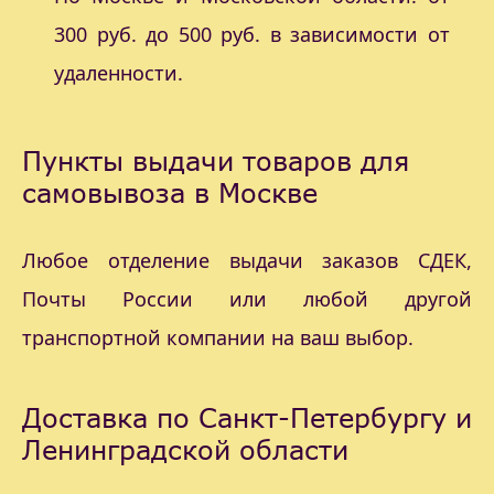
300 руб. до 500 руб. в зависимости от
удаленности.
Пункты выдачи товаров для
самовывоза в Москве
Любое отделение выдачи заказов СДЕК,
Почты России или любой другой
транспортной компании на ваш выбор.
Доставка по Санкт-Петербургу и
Ленинградской области