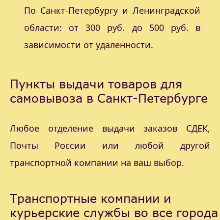
По Санкт-Петербургу и Ленинградской
области: от 300 руб. до 500 руб. в
зависимости от удаленности.
Пункты выдачи товаров для
самовывоза в Санкт-Петербурге
Любое отделение выдачи заказов СДЕК,
Почты России или любой другой
транспортной компании на ваш выбор.
Транспортные компании и
курьерские службы во все города