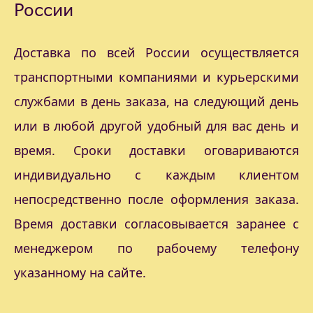
России
Доставка по всей России осуществляется
транспортными компаниями и курьерскими
службами в день заказа, на следующий день
или в любой другой удобный для вас день и
время. Сроки доставки оговариваются
индивидуально с каждым клиентом
непосредственно после оформления заказа.
Время доставки согласовывается заранее с
менеджером по рабочему телефону
указанному на сайте.