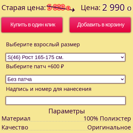
2 990
Старая цена:
5 000
Цена:
o
o
Купить в один клик
Выберите взрослый размер
Выберите патч +600 ₽
Надпись и номер для нанесения
Параметры
Материал
100% Полиэстер
Качество
Оригинальное