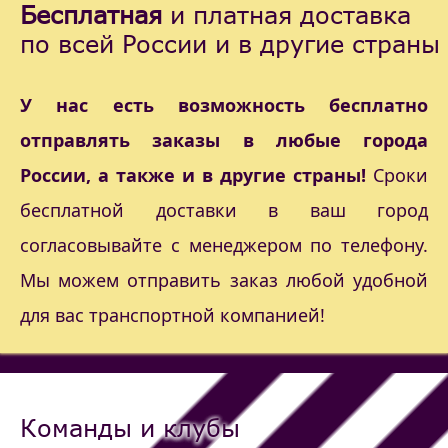
Бесплатная
и платная доставка
по всей России и в другие страны
У нас есть возможность бесплатно
отправлять заказы в любые города
России, а также и в другие страны!
Сроки
бесплатной доставки в ваш город
согласовывайте с менеджером по телефону.
Мы можем отправить заказ любой удобной
для вас транспортной компанией!
Команды и клубы