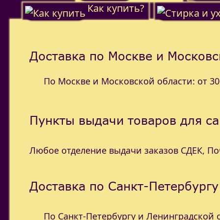
Как купить?
Доставка по Москве и Московс
По Москве и Московской области: от 300
Пункты выдачи товаров для с
Любое отделение выдачи заказов СДЕК, П
Доставка по Санкт-Петербургу
По Санкт-Петербургу и Ленинградской об