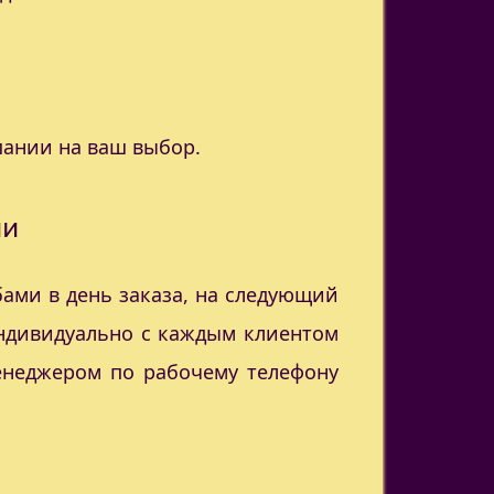
пании на ваш выбор.
ии
ами в день заказа, на следующий
индивидуально с каждым клиентом
менеджером по рабочему телефону