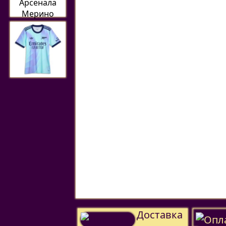
Доставка