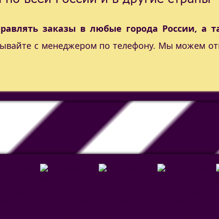
правлять заказы в любые города России, а т
вывайте с менеджером по телефону. Мы можем от