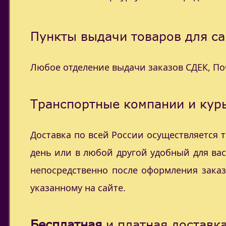
Пункты выдачи товаров для са
Любое отделение выдачи заказов СДЕК, П
Транспортные компании и курь
Доставка по всей России осуществляется
день или в любой другой удобный для ва
непосредственно после оформления заказ
указанному на сайте.
Бесплатная
и платная доставка