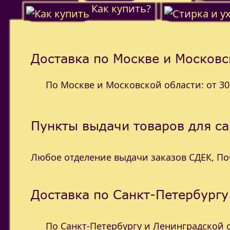
Как купить?
Доставка по Москве и Московс
По Москве и Московской области: от 300
Пункты выдачи товаров для с
Любое отделение выдачи заказов СДЕК, П
Доставка по Санкт-Петербургу
По Санкт-Петербургу и Ленинградской об