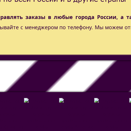
правлять заказы в любые города России, а т
вывайте с менеджером по телефону. Мы можем от