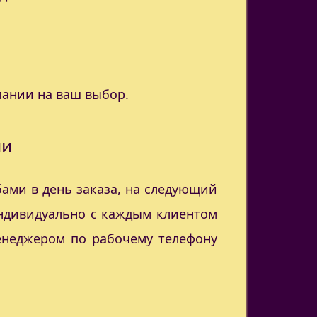
пании на ваш выбор.
ии
ами в день заказа, на следующий
индивидуально с каждым клиентом
менеджером по рабочему телефону