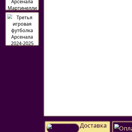
Доставка