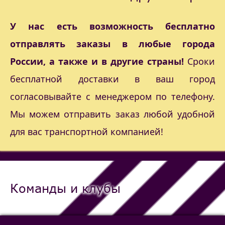
У нас есть возможность бесплатно
отправлять заказы в любые города
России, а также и в другие страны!
Сроки
бесплатной доставки в ваш город
согласовывайте с менеджером по телефону.
Мы можем отправить заказ любой удобной
для вас транспортной компанией!
Команды и клубы