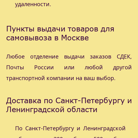
удаленности.
Пункты выдачи товаров для
самовывоза в Москве
Любое отделение выдачи заказов СДЕК,
Почты России или любой другой
транспортной компании на ваш выбор.
Доставка по Санкт-Петербургу и
Ленинградской области
По Санкт-Петербургу и Ленинградской