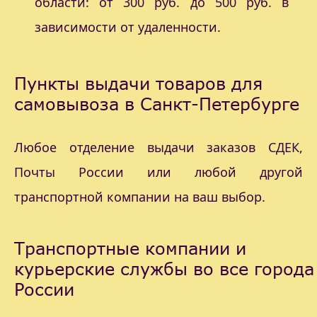
области: от 300 руб. до 500 руб. в
зависимости от удаленности.
Пункты выдачи товаров для
самовывоза в Санкт-Петербурге
Любое отделение выдачи заказов СДЕК,
Почты России или любой другой
транспортной компании на ваш выбор.
Транспортные компании и
курьерские службы во все города
России