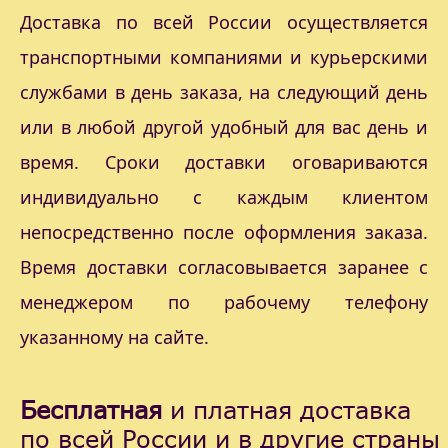
Доставка по всей России осуществляется
транспортными компаниями и курьерскими
службами в день заказа, на следующий день
или в любой другой удобный для вас день и
время. Сроки доставки оговариваются
индивидуально с каждым клиентом
непосредственно после оформления заказа.
Время доставки согласовывается заранее с
менеджером по рабочему телефону
указанному на сайте.
Бесплатная
и платная доставка
по всей России и в другие страны