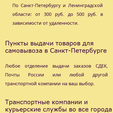
По Санкт-Петербургу и Ленинградской
области: от 300 руб. до 500 руб. в
зависимости от удаленности.
Пункты выдачи товаров для
самовывоза в Санкт-Петербурге
Любое отделение выдачи заказов СДЕК,
Почты России или любой другой
транспортной компании на ваш выбор.
Транспортные компании и
курьерские службы во все города