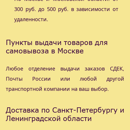
300 руб. до 500 руб. в зависимости от
удаленности.
Пункты выдачи товаров для
самовывоза в Москве
Любое отделение выдачи заказов СДЕК,
Почты России или любой другой
транспортной компании на ваш выбор.
Доставка по Санкт-Петербургу и
Ленинградской области