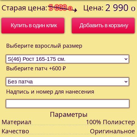
2 990
Старая цена:
5 000
Цена:
o
o
Купить в один клик
Выберите взрослый размер
Выберите патч +600 ₽
Надпись и номер для нанесения
Параметры
Материал
100% Полиэстер
Качество
Оригинальное