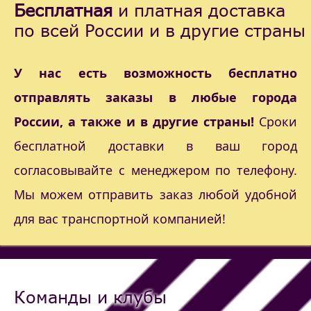
Бесплатная
и платная доставка
по всей России и в другие страны
У нас есть возможность бесплатно
отправлять заказы в любые города
России, а также и в другие страны!
Сроки
бесплатной доставки в ваш город
согласовывайте с менеджером по телефону.
Мы можем отправить заказ любой удобной
для вас транспортной компанией!
Команды и клубы