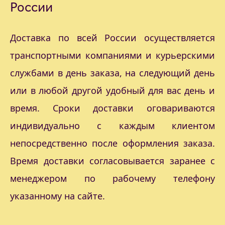
России
Доставка по всей России осуществляется
транспортными компаниями и курьерскими
службами в день заказа, на следующий день
или в любой другой удобный для вас день и
время. Сроки доставки оговариваются
индивидуально с каждым клиентом
непосредственно после оформления заказа.
Время доставки согласовывается заранее с
менеджером по рабочему телефону
указанному на сайте.