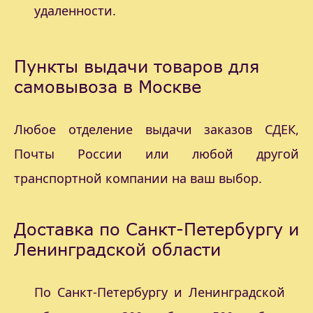
удаленности.
Пункты выдачи товаров для
самовывоза в Москве
Любое отделение выдачи заказов СДЕК,
Почты России или любой другой
транспортной компании на ваш выбор.
Доставка по Санкт-Петербургу и
Ленинградской области
По Санкт-Петербургу и Ленинградской