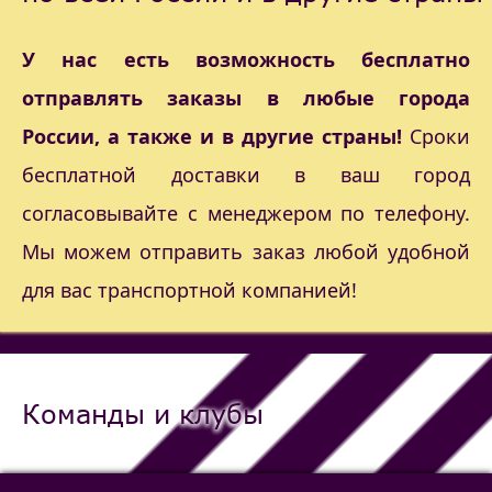
У нас есть возможность бесплатно
отправлять заказы в любые города
России, а также и в другие страны!
Сроки
бесплатной доставки в ваш город
согласовывайте с менеджером по телефону.
Мы можем отправить заказ любой удобной
для вас транспортной компанией!
Команды и клубы