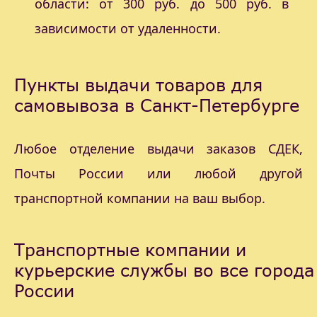
области: от 300 руб. до 500 руб. в
зависимости от удаленности.
Пункты выдачи товаров для
самовывоза в Санкт-Петербурге
Любое отделение выдачи заказов СДЕК,
Почты России или любой другой
транспортной компании на ваш выбор.
Транспортные компании и
курьерские службы во все города
России