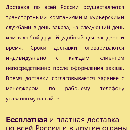
Доставка по всей России осуществляется
транспортными компаниями и курьерскими
службами в день заказа, на следующий день
или в любой другой удобный для вас день и
время. Сроки доставки оговариваются
индивидуально с каждым клиентом
непосредственно после оформления заказа.
Время доставки согласовывается заранее с
менеджером по рабочему телефону
указанному на сайте.
Бесплатная
и платная доставка
по всей России и в другие страны