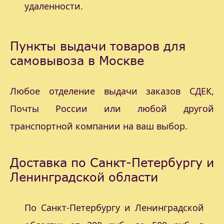
удаленности.
Пункты выдачи товаров для
самовывоза в Москве
Любое отделение выдачи заказов СДЕК,
Почты России или любой другой
транспортной компании на ваш выбор.
Доставка по Санкт-Петербургу и
Ленинградской области
По Санкт-Петербургу и Ленинградской