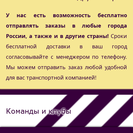
У нас есть возможность бесплатно
отправлять заказы в любые города
России, а также и в другие страны!
Сроки
бесплатной доставки в ваш город
согласовывайте с менеджером по телефону.
Мы можем отправить заказ любой удобной
для вас транспортной компанией!
Команды и клубы