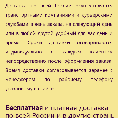
Доставка по всей России осуществляется
транспортными компаниями и курьерскими
службами в день заказа, на следующий день
или в любой другой удобный для вас день и
время. Сроки доставки оговариваются
индивидуально с каждым клиентом
непосредственно после оформления заказа.
Время доставки согласовывается заранее с
менеджером по рабочему телефону
указанному на сайте.
Бесплатная
и платная доставка
по всей России и в другие страны