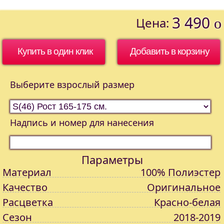
3 490
Цена:
o
Купить в один клик
Выберите взрослый размер
Надпись и номер для нанесения
Параметры
Материал
100% Полиэстер
Качество
Оригинальное
Расцветка
Красно-белая
Сезон
2018-2019