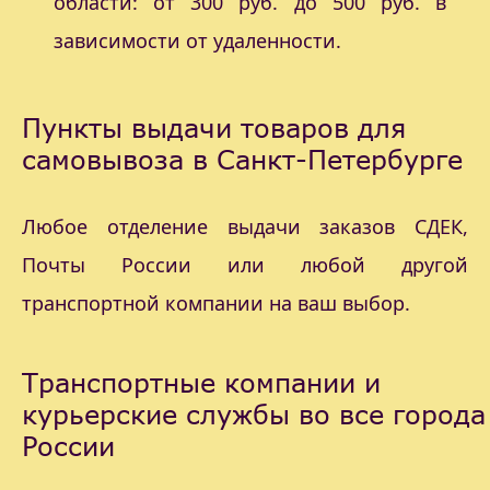
области: от 300 руб. до 500 руб. в
зависимости от удаленности.
Пункты выдачи товаров для
самовывоза в Санкт-Петербурге
Любое отделение выдачи заказов СДЕК,
Почты России или любой другой
транспортной компании на ваш выбор.
Транспортные компании и
курьерские службы во все города
России