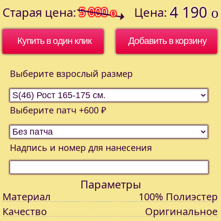
4 190
Старая цена:
5 000
Цена:
o
o
Купить в один клик
Выберите взрослый размер
Выберите патч +600 ₽
Надпись и номер для нанесения
Параметры
Материал
100% Полиэстер
Качество
Оригинальное