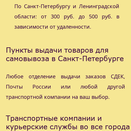
По Санкт-Петербургу и Ленинградской
области: от 300 руб. до 500 руб. в
зависимости от удаленности.
Пункты выдачи товаров для
самовывоза в Санкт-Петербурге
Любое отделение выдачи заказов СДЕК,
Почты России или любой другой
транспортной компании на ваш выбор.
Транспортные компании и
курьерские службы во все города