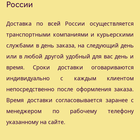
России
Доставка по всей России осуществляется
транспортными компаниями и курьерскими
службами в день заказа, на следующий день
или в любой другой удобный для вас день и
время. Сроки доставки оговариваются
индивидуально с каждым клиентом
непосредственно после оформления заказа.
Время доставки согласовывается заранее с
менеджером по рабочему телефону
указанному на сайте.