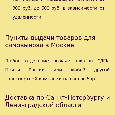
300 руб. до 500 руб. в зависимости от
удаленности.
Пункты выдачи товаров для
самовывоза в Москве
Любое отделение выдачи заказов СДЕК,
Почты России или любой другой
транспортной компании на ваш выбор.
Доставка по Санкт-Петербургу и
Ленинградской области