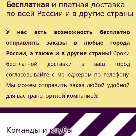
Бесплатная
и платная доставка
по всей России и в другие страны
У нас есть возможность бесплатно
отправлять заказы в любые города
России, а также и в другие страны!
Сроки
бесплатной доставки в ваш город
согласовывайте с менеджером по телефону.
Мы можем отправить заказ любой удобной
для вас транспортной компанией!
Команды и клубы