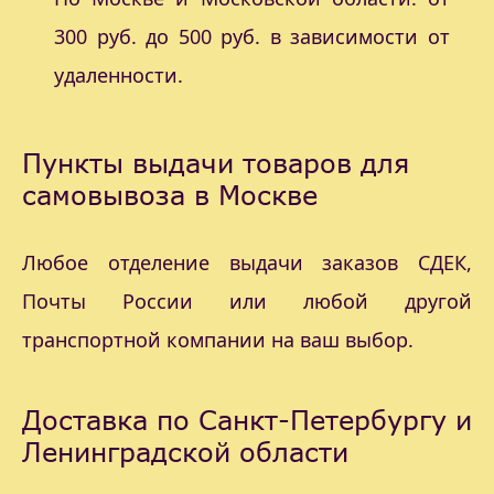
300 руб. до 500 руб. в зависимости от
удаленности.
Пункты выдачи товаров для
самовывоза в Москве
Любое отделение выдачи заказов СДЕК,
Почты России или любой другой
транспортной компании на ваш выбор.
Доставка по Санкт-Петербургу и
Ленинградской области