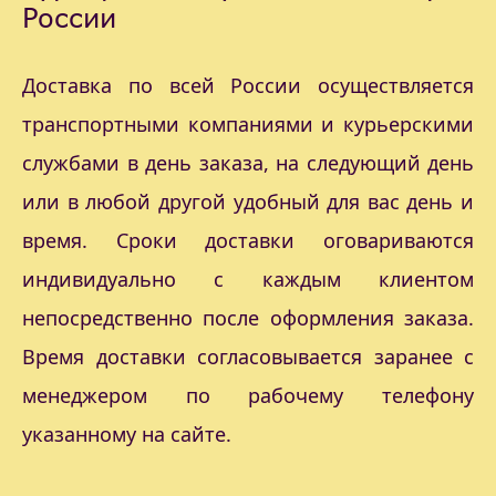
России
Доставка по всей России осуществляется
транспортными компаниями и курьерскими
службами в день заказа, на следующий день
или в любой другой удобный для вас день и
время. Сроки доставки оговариваются
индивидуально с каждым клиентом
непосредственно после оформления заказа.
Время доставки согласовывается заранее с
менеджером по рабочему телефону
указанному на сайте.