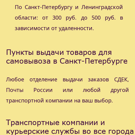
По Санкт-Петербургу и Ленинградской
области: от 300 руб. до 500 руб. в
зависимости от удаленности.
Пункты выдачи товаров для
самовывоза в Санкт-Петербурге
Любое отделение выдачи заказов СДЕК,
Почты России или любой другой
транспортной компании на ваш выбор.
Транспортные компании и
курьерские службы во все города