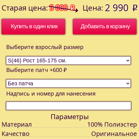
2 990
Старая цена:
5 000
Цена:
o
o
Купить в один клик
Выберите взрослый размер
Выберите патч +600 ₽
Надпись и номер для нанесения
Параметры
Материал
100% Полиэстер
Качество
Оригинальное