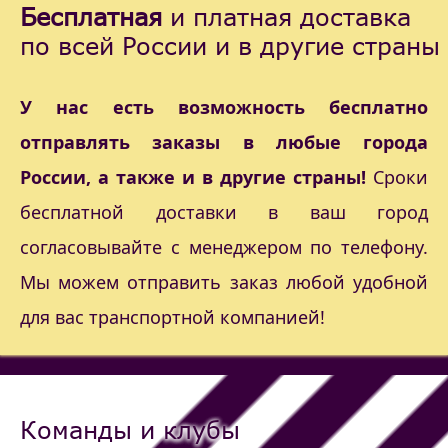
Бесплатная
и платная доставка
по всей России и в другие страны
У нас есть возможность бесплатно
отправлять заказы в любые города
России, а также и в другие страны!
Сроки
бесплатной доставки в ваш город
согласовывайте с менеджером по телефону.
Мы можем отправить заказ любой удобной
для вас транспортной компанией!
Команды и клубы