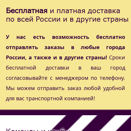
Бесплатная
и платная доставка
по всей России и в другие страны
У нас есть возможность бесплатно
отправлять заказы в любые города
России, а также и в другие страны!
Сроки
бесплатной доставки в ваш город
согласовывайте с менеджером по телефону.
Мы можем отправить заказ любой удобной
для вас транспортной компанией!