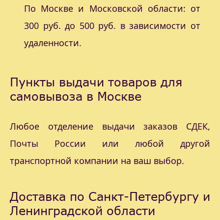
По Москве и Московской области: от
300 руб. до 500 руб. в зависимости от
удаленности.
Пункты выдачи товаров для
самовывоза в Москве
Любое отделение выдачи заказов СДЕК,
Почты России или любой другой
транспортной компании на ваш выбор.
Доставка по Санкт-Петербургу и
Ленинградской области