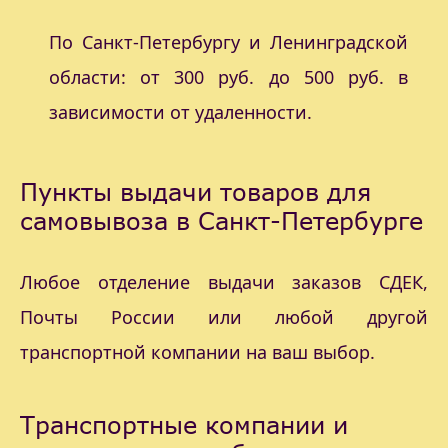
По Санкт-Петербургу и Ленинградской
области: от 300 руб. до 500 руб. в
зависимости от удаленности.
Пункты выдачи товаров для
самовывоза в Санкт-Петербурге
Любое отделение выдачи заказов СДЕК,
Почты России или любой другой
транспортной компании на ваш выбор.
Транспортные компании и