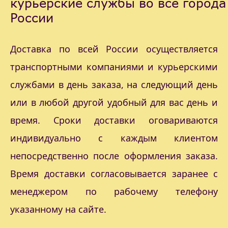
курьерские службы во все города
России
Доставка по всей России осуществляется
транспортными компаниями и курьерскими
службами в день заказа, на следующий день
или в любой другой удобный для вас день и
время. Сроки доставки оговариваются
индивидуально с каждым клиентом
непосредственно после оформления заказа.
Время доставки согласовывается заранее с
менеджером по рабочему телефону
указанному на сайте.