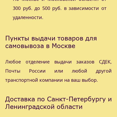
300 руб. до 500 руб. в зависимости от
удаленности.
Пункты выдачи товаров для
самовывоза в Москве
Любое отделение выдачи заказов СДЕК,
Почты России или любой другой
транспортной компании на ваш выбор.
Доставка по Санкт-Петербургу и
Ленинградской области