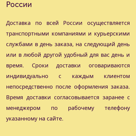
России
Доставка по всей России осуществляется
транспортными компаниями и курьерскими
службами в день заказа, на следующий день
или в любой другой удобный для вас день и
время. Сроки доставки оговариваются
индивидуально с каждым клиентом
непосредственно после оформления заказа.
Время доставки согласовывается заранее с
менеджером по рабочему телефону
указанному на сайте.