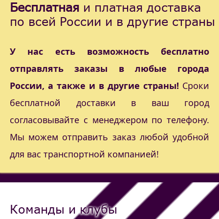
Бесплатная
и платная доставка
по всей России и в другие страны
У нас есть возможность бесплатно
отправлять заказы в любые города
России, а также и в другие страны!
Сроки
бесплатной доставки в ваш город
согласовывайте с менеджером по телефону.
Мы можем отправить заказ любой удобной
для вас транспортной компанией!
Команды и клубы