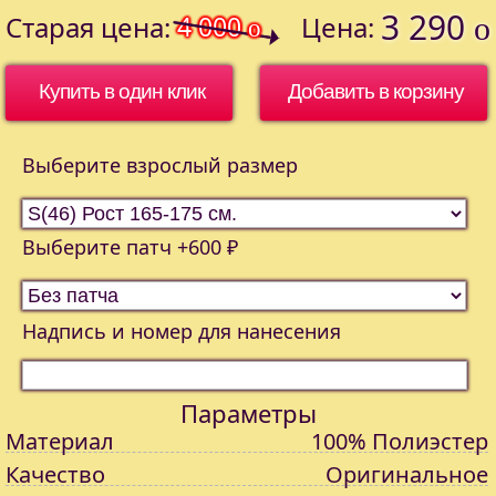
3 290
Старая цена:
4 000
Цена:
o
o
Купить в один клик
Выберите взрослый размер
Выберите патч +600 ₽
Надпись и номер для нанесения
Параметры
Материал
100% Полиэстер
Качество
Оригинальное