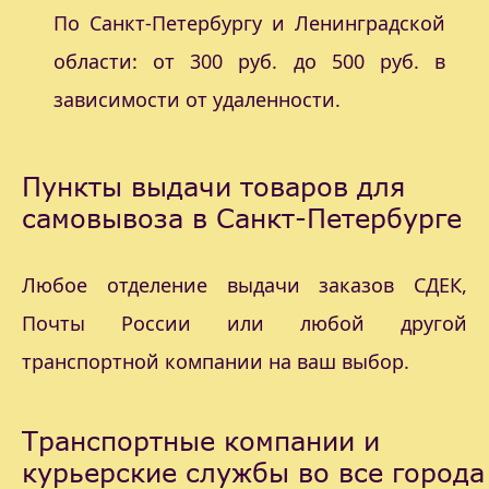
По Санкт-Петербургу и Ленинградской
области: от 300 руб. до 500 руб. в
зависимости от удаленности.
Пункты выдачи товаров для
самовывоза в Санкт-Петербурге
Любое отделение выдачи заказов СДЕК,
Почты России или любой другой
транспортной компании на ваш выбор.
Транспортные компании и
курьерские службы во все города