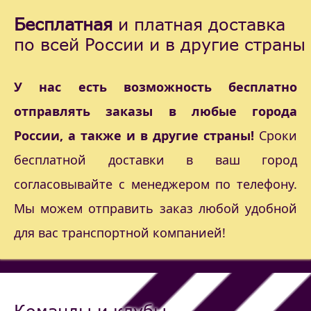
Бесплатная
и платная доставка
по всей России и в другие страны
У нас есть возможность бесплатно
отправлять заказы в любые города
России, а также и в другие страны!
Сроки
бесплатной доставки в ваш город
согласовывайте с менеджером по телефону.
Мы можем отправить заказ любой удобной
для вас транспортной компанией!
Команды и клубы