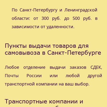
По Санкт-Петербургу и Ленинградской
области: от 300 руб. до 500 руб. в
зависимости от удаленности.
Пункты выдачи товаров для
самовывоза в Санкт-Петербурге
Любое отделение выдачи заказов СДЕК,
Почты России или любой другой
транспортной компании на ваш выбор.
Транспортные компании и