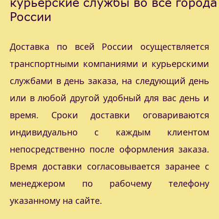
курьерские службы во все города
России
Доставка по всей России осуществляется
транспортными компаниями и курьерскими
службами в день заказа, на следующий день
или в любой другой удобный для вас день и
время. Сроки доставки оговариваются
индивидуально с каждым клиентом
непосредственно после оформления заказа.
Время доставки согласовывается заранее с
менеджером по рабочему телефону
указанному на сайте.