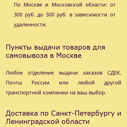
По Москве и Московской области: от
300 руб. до 500 руб. в зависимости от
удаленности.
Пункты выдачи товаров для
самовывоза в Москве
Любое отделение выдачи заказов СДЕК,
Почты России или любой другой
транспортной компании на ваш выбор.
Доставка по Санкт-Петербургу и
Ленинградской области