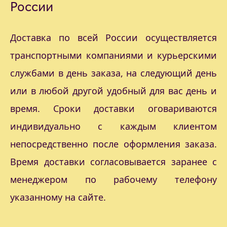
России
Доставка по всей России осуществляется
транспортными компаниями и курьерскими
службами в день заказа, на следующий день
или в любой другой удобный для вас день и
время. Сроки доставки оговариваются
индивидуально с каждым клиентом
непосредственно после оформления заказа.
Время доставки согласовывается заранее с
менеджером по рабочему телефону
указанному на сайте.