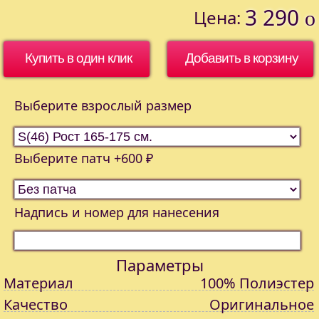
3 290
Цена:
o
Купить в один клик
Выберите взрослый размер
Выберите патч +600 ₽
Надпись и номер для нанесения
Параметры
Материал
100% Полиэстер
Качество
Оригинальное