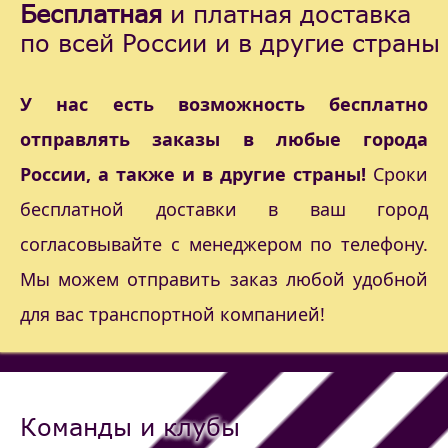
Бесплатная
и платная доставка
по всей России и в другие страны
У нас есть возможность бесплатно
отправлять заказы в любые города
России, а также и в другие страны!
Сроки
бесплатной доставки в ваш город
согласовывайте с менеджером по телефону.
Мы можем отправить заказ любой удобной
для вас транспортной компанией!
Команды и клубы