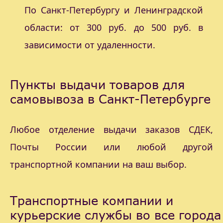
По Санкт-Петербургу и Ленинградской
области: от 300 руб. до 500 руб. в
зависимости от удаленности.
Пункты выдачи товаров для
самовывоза в Санкт-Петербурге
Любое отделение выдачи заказов СДЕК,
Почты России или любой другой
транспортной компании на ваш выбор.
Транспортные компании и
курьерские службы во все города