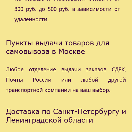
300 руб. до 500 руб. в зависимости от
удаленности.
Пункты выдачи товаров для
самовывоза в Москве
Любое отделение выдачи заказов СДЕК,
Почты России или любой другой
транспортной компании на ваш выбор.
Доставка по Санкт-Петербургу и
Ленинградской области