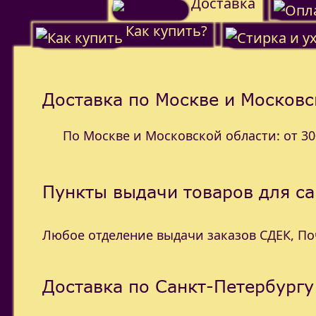
Доставка
Как купить?
Доставка по Москве и Московс
По Москве и Московской области: от 300
Пункты выдачи товаров для с
Любое отделение выдачи заказов СДЕК, П
Доставка по Санкт-Петербургу