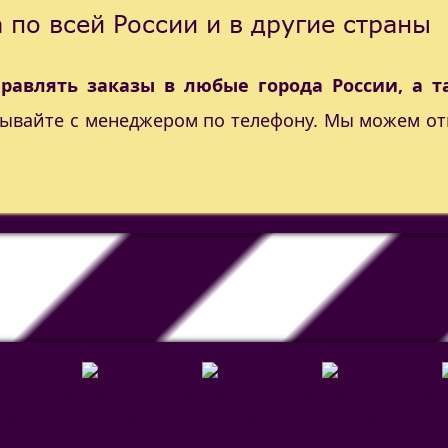
 по всей России и в другие страны
правлять заказы в любые города России, а т
вывайте с менеджером по телефону. Мы можем от