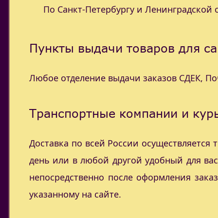
По Санкт-Петербургу и Ленинградской об
Пункты выдачи товаров для са
Любое отделение выдачи заказов СДЕК, П
Транспортные компании и курь
Доставка по всей России осуществляется
день или в любой другой удобный для ва
непосредственно после оформления заказ
указанному на сайте.