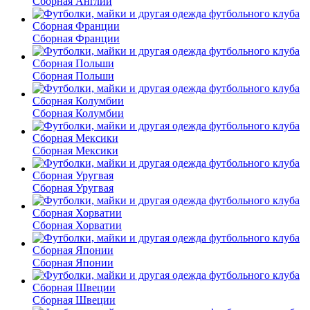
Сборная Англии
Сборная Франции
Сборная Польши
Сборная Колумбии
Сборная Мексики
Сборная Уругвая
Сборная Хорватии
Сборная Японии
Сборная Швеции