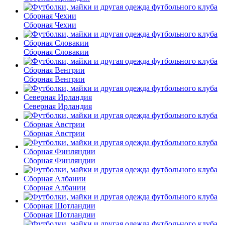
Сборная Чехии
Сборная Словакии
Сборная Венгрии
Северная Ирландия
Сборная Австрии
Сборная Финляндии
Сборная Албании
Сборная Шотландии