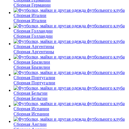
Сборная Германии
Сборная Италии
Сборная Голландии
Сборная Аргентины
Сборная Бразилии
Сборная Португалии
Сборная Бельгии
Сборная Испании