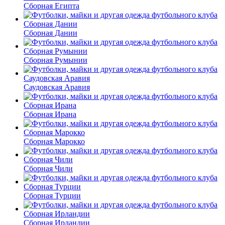
Сборная Египта
Сборная Дании
Сборная Румынии
Саудовская Аравия
Сборная Ирана
Сборная Марокко
Сборная Чили
Сборная Турции
Сборная Ирландии