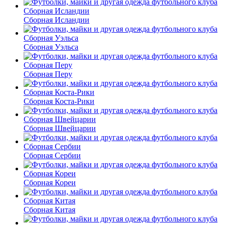
Сборная Исландии
Сборная Уэльса
Сборная Перу
Сборная Коста-Рики
Сборная Швейцарии
Сборная Сербии
Сборная Кореи
Сборная Китая