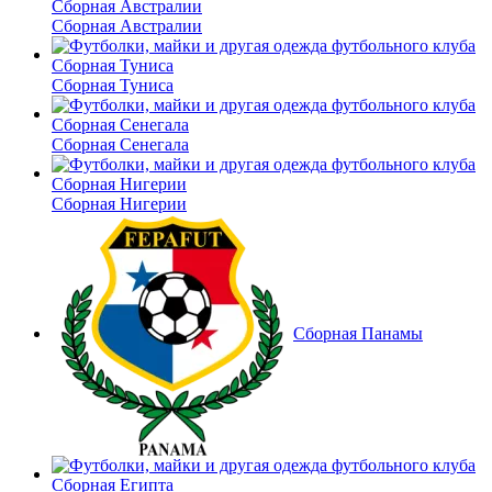
Сборная Австралии
Сборная Туниса
Сборная Сенегала
Сборная Нигерии
Сборная Панамы