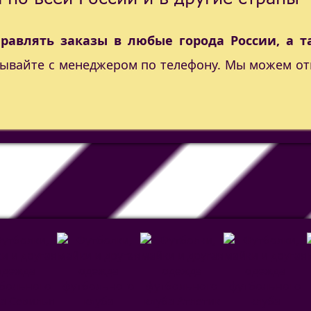
правлять заказы в любые города России, а т
вывайте с менеджером по телефону. Мы можем от