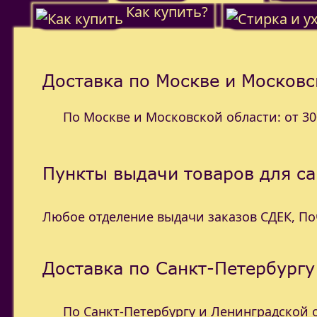
Как купить?
Доставка по Москве и Московс
По Москве и Московской области: от 300
Пункты выдачи товаров для с
Любое отделение выдачи заказов СДЕК, П
Доставка по Санкт-Петербургу
По Санкт-Петербургу и Ленинградской об