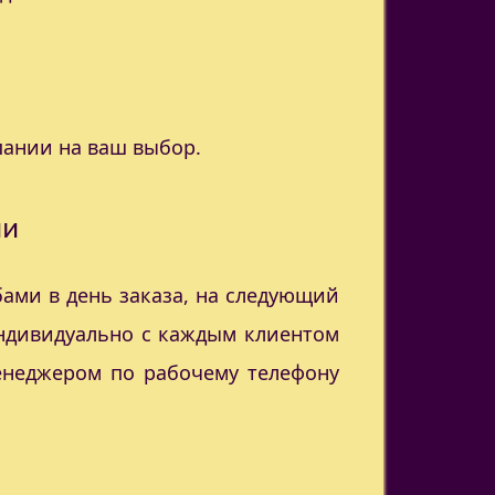
пании на ваш выбор.
ии
ами в день заказа, на следующий
индивидуально с каждым клиентом
менеджером по рабочему телефону