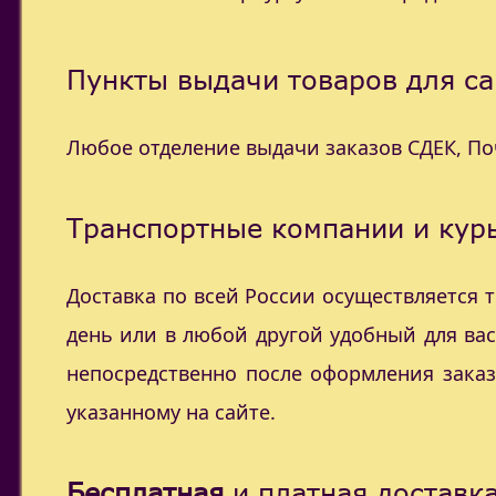
Пункты выдачи товаров для са
Любое отделение выдачи заказов СДЕК, П
Транспортные компании и курь
Доставка по всей России осуществляется
день или в любой другой удобный для ва
непосредственно после оформления заказ
указанному на сайте.
Бесплатная
и платная доставка