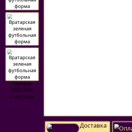
Доставка