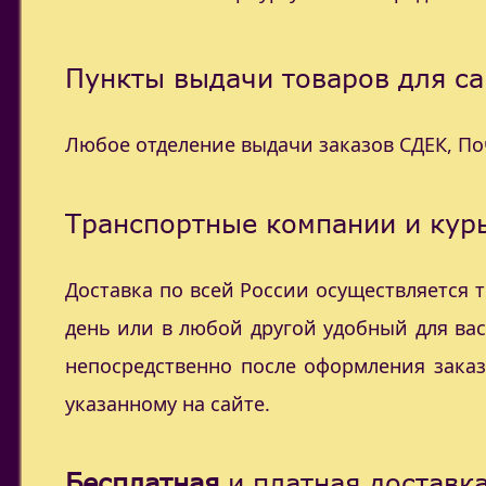
Пункты выдачи товаров для са
Любое отделение выдачи заказов СДЕК, П
Транспортные компании и курь
Доставка по всей России осуществляется
день или в любой другой удобный для ва
непосредственно после оформления заказ
указанному на сайте.
Бесплатная
и платная доставка