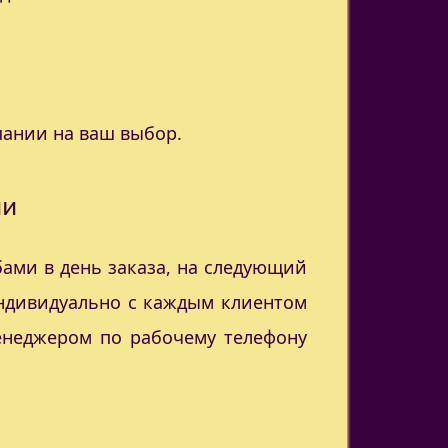
пании на ваш выбор.
ии
ами в день заказа, на следующий
индивидуально с каждым клиентом
менеджером по рабочему телефону