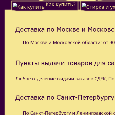
Как купить?
Доставка по Москве и Московс
По Москве и Московской области: от 300
Пункты выдачи товаров для с
Любое отделение выдачи заказов СДЕК, П
Доставка по Санкт-Петербургу
По Санкт-Петербургу и Ленинградской об