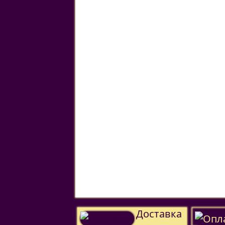
Доставка