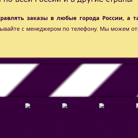
правлять заказы в любые города России, а т
вывайте с менеджером по телефону. Мы можем от