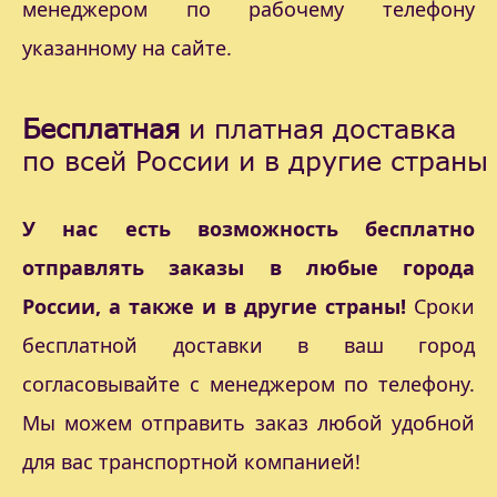
менеджером по рабочему телефону
указанному на сайте.
Бесплатная
и платная доставка
по всей России и в другие страны
У нас есть возможность бесплатно
отправлять заказы в любые города
России, а также и в другие страны!
Сроки
бесплатной доставки в ваш город
согласовывайте с менеджером по телефону.
Мы можем отправить заказ любой удобной
для вас транспортной компанией!