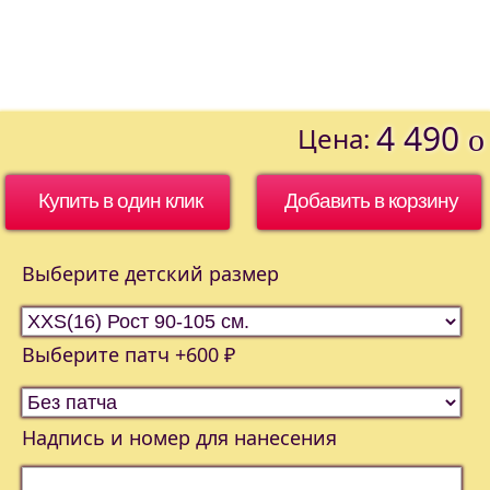
4 490
Цена:
o
Купить в один клик
Выберите детский размер
Выберите патч +600 ₽
Надпись и номер для нанесения