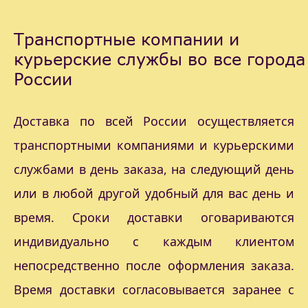
Транспортные компании и
курьерские службы во все города
России
Доставка по всей России осуществляется
транспортными компаниями и курьерскими
службами в день заказа, на следующий день
или в любой другой удобный для вас день и
время. Сроки доставки оговариваются
индивидуально с каждым клиентом
непосредственно после оформления заказа.
Время доставки согласовывается заранее с