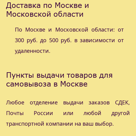
Доставка по Москве и
Московской области
По Москве и Московской области: от
300 руб. до 500 руб. в зависимости от
удаленности.
Пункты выдачи товаров для
самовывоза в Москве
Любое отделение выдачи заказов СДЕК,
Почты России или любой другой
транспортной компании на ваш выбор.