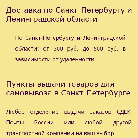
Доставка по Санкт-Петербургу и
Ленинградской области
По Санкт-Петербургу и Ленинградской
области: от 300 руб. до 500 руб. в
зависимости от удаленности.
Пункты выдачи товаров для
самовывоза в Санкт-Петербурге
Любое отделение выдачи заказов СДЕК,
Почты России или любой другой
транспортной компании на ваш выбор.