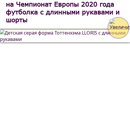
на Чемпионат Европы 2020 года
футболка с длинными рукавами и
шорты