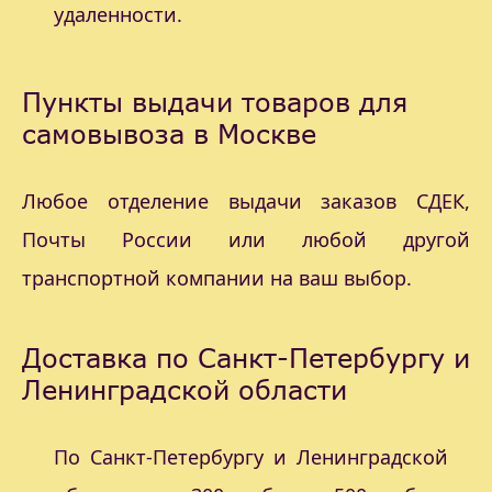
удаленности.
Пункты выдачи товаров для
самовывоза в Москве
Любое отделение выдачи заказов СДЕК,
Почты России или любой другой
транспортной компании на ваш выбор.
Доставка по Санкт-Петербургу и
Ленинградской области
По Санкт-Петербургу и Ленинградской