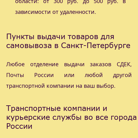
области: от 300 руб. до 500 руб. в
зависимости от удаленности.
Пункты выдачи товаров для
самовывоза в Санкт-Петербурге
Любое отделение выдачи заказов СДЕК,
Почты России или любой другой
транспортной компании на ваш выбор.
Транспортные компании и
курьерские службы во все города
России