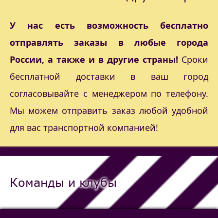
У нас есть возможность бесплатно
отправлять заказы в любые города
России, а также и в другие страны!
Сроки
бесплатной доставки в ваш город
согласовывайте с менеджером по телефону.
Мы можем отправить заказ любой удобной
для вас транспортной компанией!
Команды и клубы