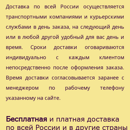
Доставка по всей России осуществляется
транспортными компаниями и курьерскими
службами в день заказа, на следующий день
или в любой другой удобный для вас день и
время. Сроки доставки оговариваются
индивидуально с каждым клиентом
непосредственно после оформления заказа.
Время доставки согласовывается заранее с
менеджером по рабочему телефону
указанному на сайте.
Бесплатная
и платная доставка
по всей России и в другие страны