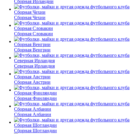
Сборная Ирландии
Сборная Чехии
Сборная Словакии
Сборная Венгрии
Северная Ирландия
Сборная Австрии
Сборная Финляндии
Сборная Албании
Сборная Шотландии