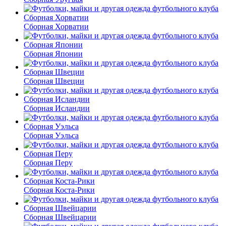
Сборная Хорватии
Сборная Японии
Сборная Швеции
Сборная Исландии
Сборная Уэльса
Сборная Перу
Сборная Коста-Рики
Сборная Швейцарии