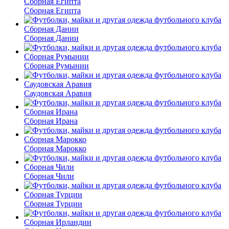
Сборная Египта
Сборная Дании
Сборная Румынии
Саудовская Аравия
Сборная Ирана
Сборная Марокко
Сборная Чили
Сборная Турции