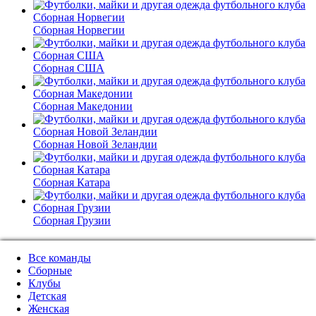
Сборная Норвегии
Сборная США
Сборная Македонии
Сборная Новой Зеландии
Сборная Катара
Сборная Грузии
Все команды
Сборные
Клубы
Детская
Женская