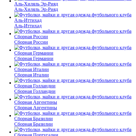
Аль-Хиляль Эр-Рияд
Аль-Иттихад
Сборная России
Сборная Германии
Сборная Италии
Сборная Голландии
Сборная Аргентины
Сборная Бразилии