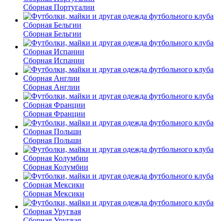
Сборная Португалии
Сборная Бельгии
Сборная Испании
Сборная Англии
Сборная Франции
Сборная Польши
Сборная Колумбии
Сборная Мексики
Сборная Уругвая