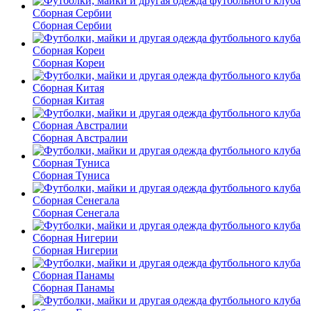
Сборная Сербии
Сборная Кореи
Сборная Китая
Сборная Австралии
Сборная Туниса
Сборная Сенегала
Сборная Нигерии
Сборная Панамы