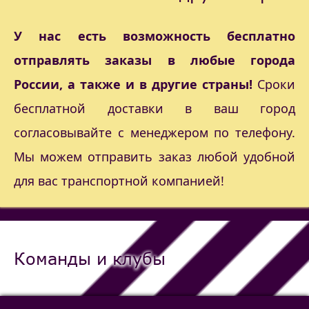
У нас есть возможность бесплатно
отправлять заказы в любые города
России, а также и в другие страны!
Сроки
бесплатной доставки в ваш город
согласовывайте с менеджером по телефону.
Мы можем отправить заказ любой удобной
для вас транспортной компанией!
Команды и клубы