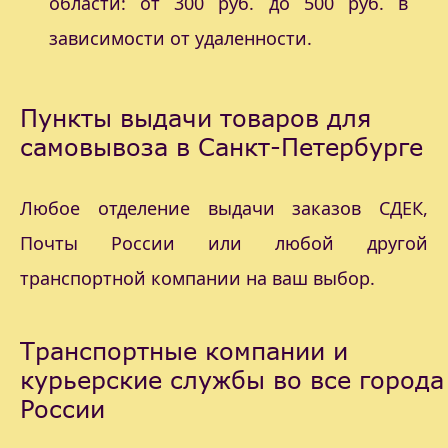
области: от 300 руб. до 500 руб. в
зависимости от удаленности.
Пункты выдачи товаров для
самовывоза в Санкт-Петербурге
Любое отделение выдачи заказов СДЕК,
Почты России или любой другой
транспортной компании на ваш выбор.
Транспортные компании и
курьерские службы во все города
России