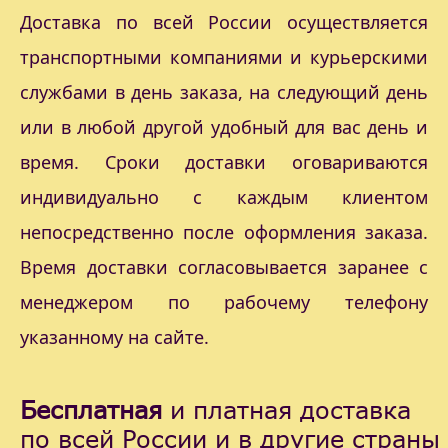
Доставка по всей России осуществляется
транспортными компаниями и курьерскими
службами в день заказа, на следующий день
или в любой другой удобный для вас день и
время. Сроки доставки оговариваются
индивидуально с каждым клиентом
непосредственно после оформления заказа.
Время доставки согласовывается заранее с
менеджером по рабочему телефону
указанному на сайте.
Бесплатная
и платная доставка
по всей России и в другие страны