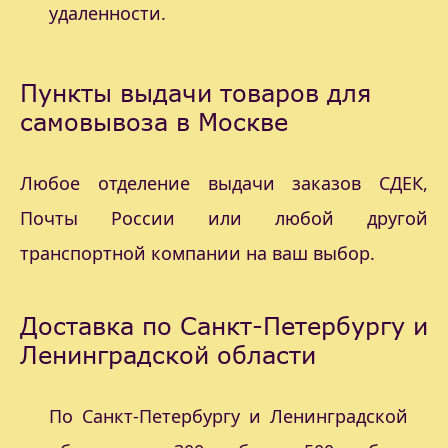
удаленности.
Пункты выдачи товаров для
самовывоза в Москве
Любое отделение выдачи заказов СДЕК,
Почты России или любой другой
транспортной компании на ваш выбор.
Доставка по Санкт-Петербургу и
Ленинградской области
По Санкт-Петербургу и Ленинградской