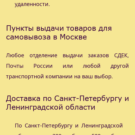
удаленности.
Пункты выдачи товаров для
самовывоза в Москве
Любое отделение выдачи заказов СДЕК,
Почты России или любой другой
транспортной компании на ваш выбор.
Доставка по Санкт-Петербургу и
Ленинградской области
По Санкт-Петербургу и Ленинградской