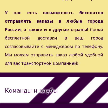
У нас есть возможность бесплатно
отправлять заказы в любые города
России, а также и в другие страны!
Сроки
бесплатной доставки в ваш город
согласовывайте с менеджером по телефону.
Мы можем отправить заказ любой удобной
для вас транспортной компанией!
Команды и клубы