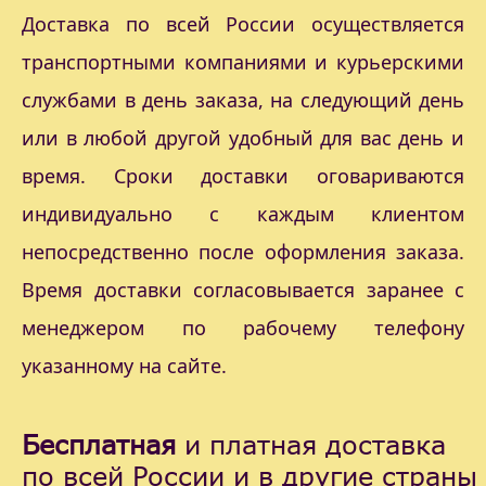
Доставка по всей России осуществляется
транспортными компаниями и курьерскими
службами в день заказа, на следующий день
или в любой другой удобный для вас день и
время. Сроки доставки оговариваются
индивидуально с каждым клиентом
непосредственно после оформления заказа.
Время доставки согласовывается заранее с
менеджером по рабочему телефону
указанному на сайте.
Бесплатная
и платная доставка
по всей России и в другие страны