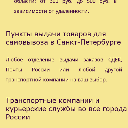
области: от 300 руб. до 500 руб. в
зависимости от удаленности.
Пункты выдачи товаров для
самовывоза в Санкт-Петербурге
Любое отделение выдачи заказов СДЕК,
Почты России или любой другой
транспортной компании на ваш выбор.
Транспортные компании и
курьерские службы во все города
России