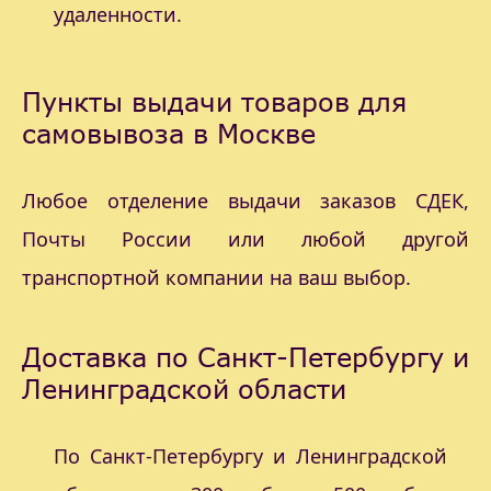
удаленности.
Пункты выдачи товаров для
самовывоза в Москве
Любое отделение выдачи заказов СДЕК,
Почты России или любой другой
транспортной компании на ваш выбор.
Доставка по Санкт-Петербургу и
Ленинградской области
По Санкт-Петербургу и Ленинградской