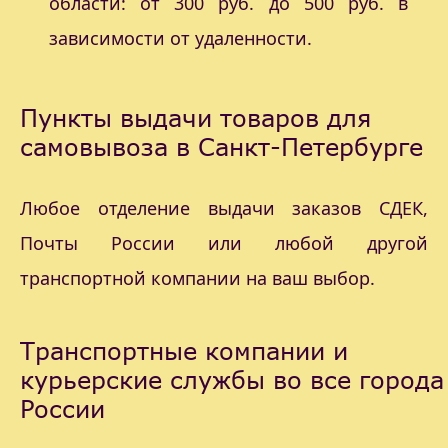
области: от 300 руб. до 500 руб. в
зависимости от удаленности.
Пункты выдачи товаров для
самовывоза в Санкт-Петербурге
Любое отделение выдачи заказов СДЕК,
Почты России или любой другой
транспортной компании на ваш выбор.
Транспортные компании и
курьерские службы во все города
России