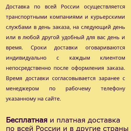
Доставка по всей России осуществляется
транспортными компаниями и курьерскими
службами в день заказа, на следующий день
или в любой другой удобный для вас день и
время. Сроки доставки оговариваются
индивидуально с каждым клиентом
непосредственно после оформления заказа.
Время доставки согласовывается заранее с
менеджером по рабочему телефону
указанному на сайте.
Бесплатная
и платная доставка
по всей России и в другие страны