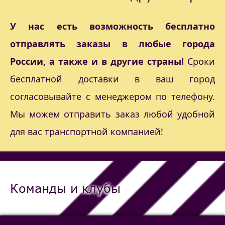
У нас есть возможность бесплатно
отправлять заказы в любые города
России, а также и в другие страны!
Сроки
бесплатной доставки в ваш город
согласовывайте с менеджером по телефону.
Мы можем отправить заказ любой удобной
для вас транспортной компанией!
Команды и клубы