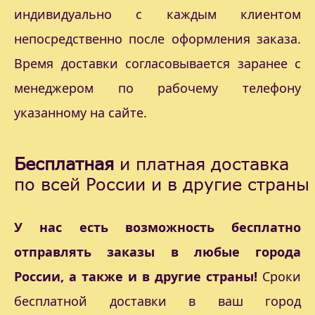
индивидуально с каждым клиентом
непосредственно после оформления заказа.
Время доставки согласовывается заранее с
менеджером по рабочему телефону
указанному на сайте.
Бесплатная
и платная доставка
по всей России и в другие страны
У нас есть возможность бесплатно
отправлять заказы в любые города
России, а также и в другие страны!
Сроки
бесплатной доставки в ваш город