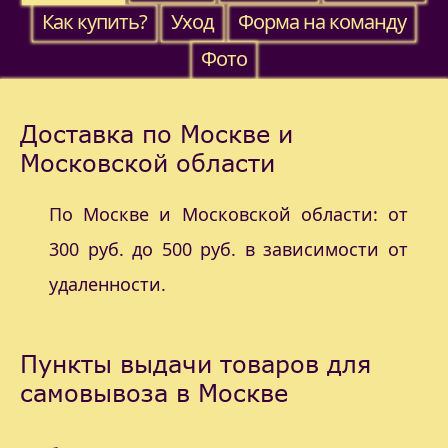
Как купить?
Уход
Форма на команду
Фото
Доставка по Москве и
Московской области
По Москве и Московской области: от
300 руб. до 500 руб. в зависимости от
удаленности.
Пункты выдачи товаров для
самовывоза в Москве