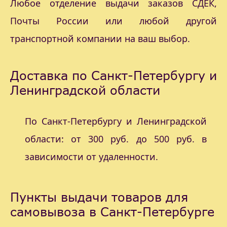
Любое отделение выдачи заказов СДЕК,
Почты России или любой другой
транспортной компании на ваш выбор.
Доставка по Санкт-Петербургу и
Ленинградской области
По Санкт-Петербургу и Ленинградской
области: от 300 руб. до 500 руб. в
зависимости от удаленности.
Пункты выдачи товаров для
самовывоза в Санкт-Петербурге