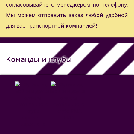
согласовывайте с менеджером по телефону.
Мы можем отправить заказ любой удобной
для вас транспортной компанией!
Команды и клубы
РМА
Барселона