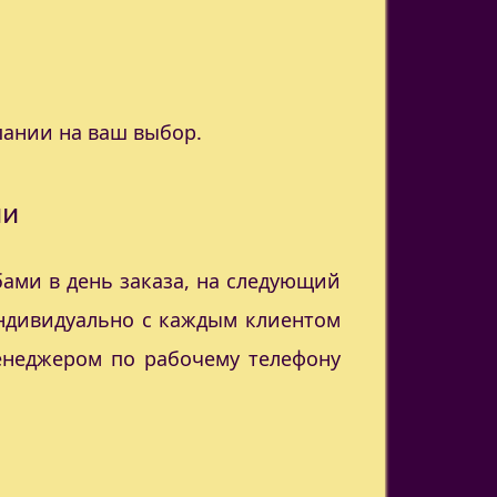
пании на ваш выбор.
ии
ами в день заказа, на следующий
индивидуально с каждым клиентом
менеджером по рабочему телефону