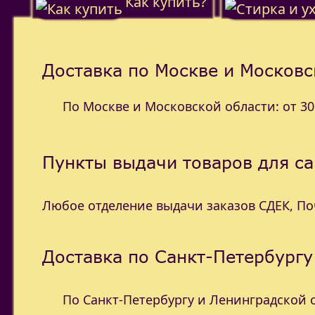
Как купить?
Доставка по Москве и Московс
По Москве и Московской области: от 300
Пункты выдачи товаров для с
Любое отделение выдачи заказов СДЕК, П
Доставка по Санкт-Петербургу
По Санкт-Петербургу и Ленинградской об