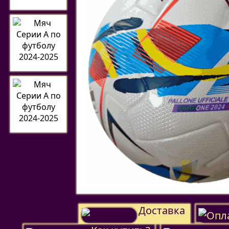
Доставка