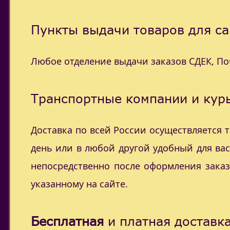
Пункты выдачи товаров для са
Любое отделение выдачи заказов СДЕК, П
Транспортные компании и курь
Доставка по всей России осуществляется
день или в любой другой удобный для ва
непосредственно после оформления заказ
указанному на сайте.
Бесплатная
и платная доставка