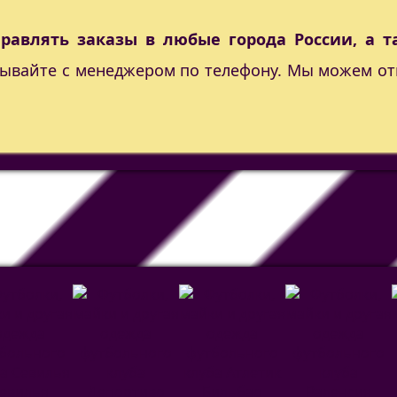
правлять заказы в любые города России, а т
вывайте с менеджером по телефону. Мы можем от
евилья