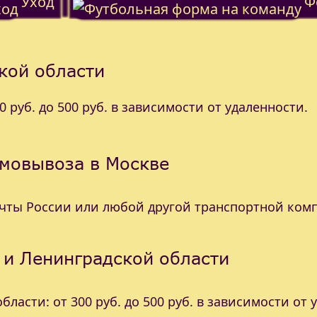
Уход
Ф
кой области
 руб. до 500 руб. в зависимости от удаленности.
амовывоза в Москве
очты России или любой другой транспортной ком
 и Ленинградской области
ласти: от 300 руб. до 500 руб. в зависимости от 