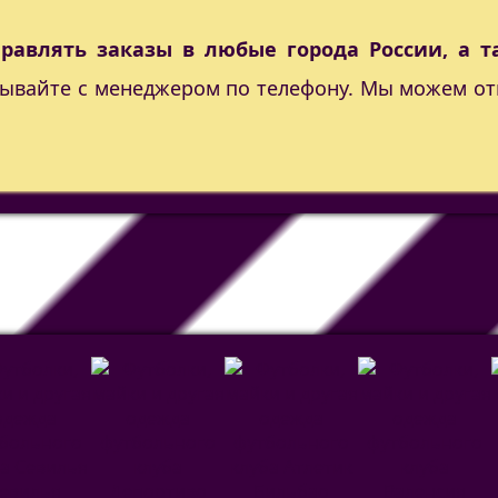
правлять заказы в любые города России, а т
вывайте с менеджером по телефону. Мы можем от
евилья