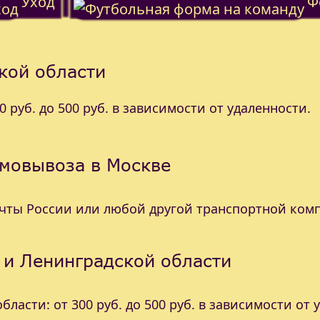
Уход
Ф
кой области
 руб. до 500 руб. в зависимости от удаленности.
амовывоза в Москве
очты России или любой другой транспортной ком
 и Ленинградской области
ласти: от 300 руб. до 500 руб. в зависимости от 