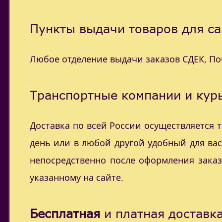
Пункты выдачи товаров для са
Любое отделение выдачи заказов СДЕК, П
Транспортные компании и курь
Доставка по всей России осуществляется
день или в любой другой удобный для ва
непосредственно после оформления заказ
указанному на сайте.
Бесплатная
и платная доставка