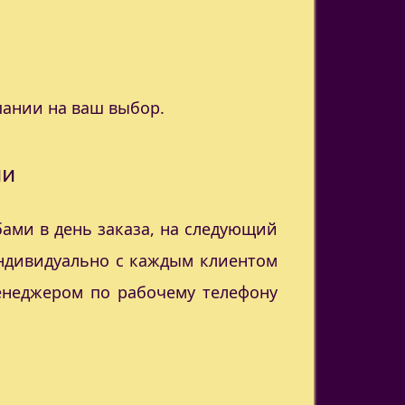
пании на ваш выбор.
ии
ами в день заказа, на следующий
индивидуально с каждым клиентом
менеджером по рабочему телефону