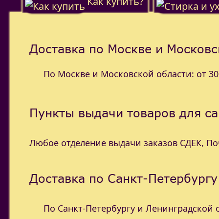
Как купить?
Доставка по Москве и Московс
По Москве и Московской области: от 300
Пункты выдачи товаров для с
Любое отделение выдачи заказов СДЕК, П
Доставка по Санкт-Петербургу
По Санкт-Петербургу и Ленинградской об