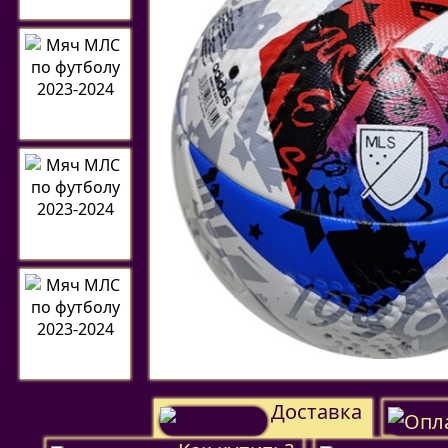
Доставка