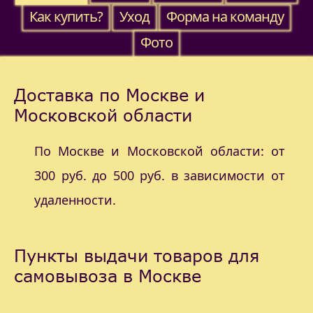
Как купить?
Уход
Форма на команду
Фото
Доставка по Москве и
Московской области
По Москве и Московской области: от
300 руб. до 500 руб. в зависимости от
удаленности.
Пункты выдачи товаров для
самовывоза в Москве