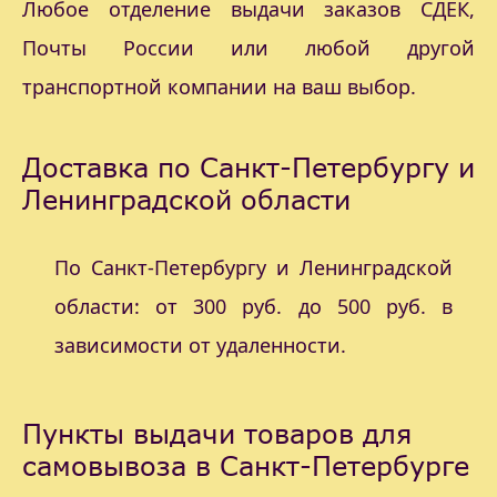
Любое отделение выдачи заказов СДЕК,
Почты России или любой другой
транспортной компании на ваш выбор.
Доставка по Санкт-Петербургу и
Ленинградской области
По Санкт-Петербургу и Ленинградской
области: от 300 руб. до 500 руб. в
зависимости от удаленности.
Пункты выдачи товаров для
самовывоза в Санкт-Петербурге