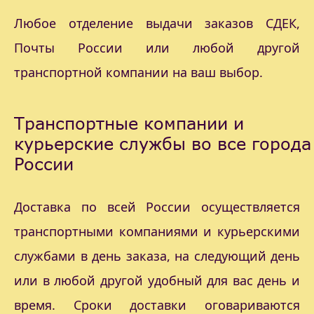
Любое отделение выдачи заказов СДЕК,
Почты России или любой другой
транспортной компании на ваш выбор.
Транспортные компании и
курьерские службы во все города
России
Доставка по всей России осуществляется
транспортными компаниями и курьерскими
службами в день заказа, на следующий день
или в любой другой удобный для вас день и
время. Сроки доставки оговариваются