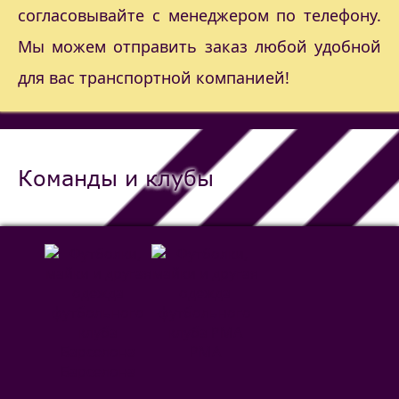
согласовывайте с менеджером по телефону.
Мы можем отправить заказ любой удобной
для вас транспортной компанией!
Команды и клубы
РМА
Барселона