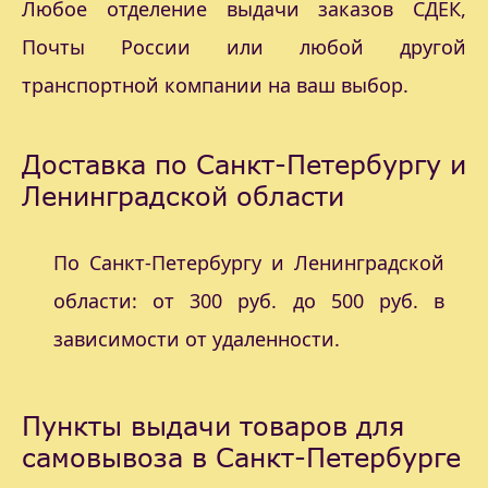
Любое отделение выдачи заказов СДЕК,
Почты России или любой другой
транспортной компании на ваш выбор.
Доставка по Санкт-Петербургу и
Ленинградской области
По Санкт-Петербургу и Ленинградской
области: от 300 руб. до 500 руб. в
зависимости от удаленности.
Пункты выдачи товаров для
самовывоза в Санкт-Петербурге