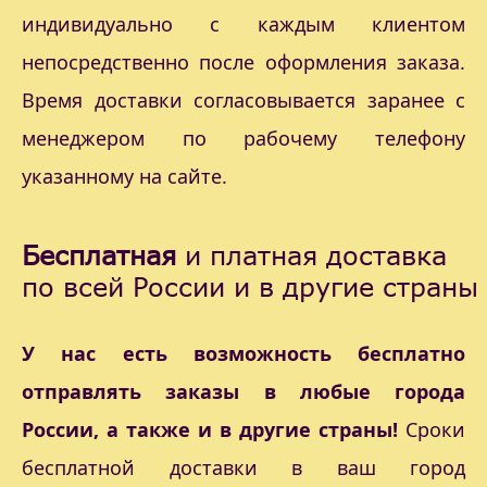
индивидуально с каждым клиентом
непосредственно после оформления заказа.
Время доставки согласовывается заранее с
менеджером по рабочему телефону
указанному на сайте.
Бесплатная
и платная доставка
по всей России и в другие страны
У нас есть возможность бесплатно
отправлять заказы в любые города
России, а также и в другие страны!
Сроки
бесплатной доставки в ваш город