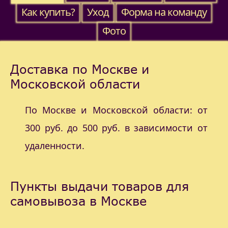
Как купить?
Уход
Форма на команду
Фото
Доставка по Москве и
Московской области
По Москве и Московской области: от
300 руб. до 500 руб. в зависимости от
удаленности.
Пункты выдачи товаров для
самовывоза в Москве