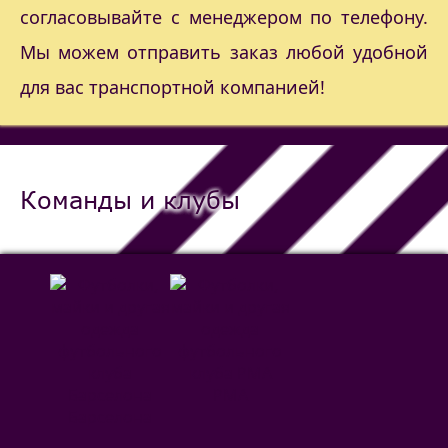
согласовывайте с менеджером по телефону.
Мы можем отправить заказ любой удобной
для вас транспортной компанией!
Команды и клубы
РМА
Барселона