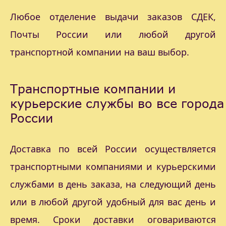
Любое отделение выдачи заказов СДЕК,
Почты России или любой другой
транспортной компании на ваш выбор.
Транспортные компании и
курьерские службы во все города
России
Доставка по всей России осуществляется
транспортными компаниями и курьерскими
службами в день заказа, на следующий день
или в любой другой удобный для вас день и
время. Сроки доставки оговариваются